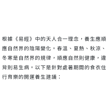
根據《易經》中的天人合一理念，養生應順
應自然界的陰陽變化。春溫、夏熱、秋涼、
冬寒是自然界的規律，順應自然則健康，違
背則易生病。以下是針對處暑期間的食衣住
行育樂的開運養生建議：