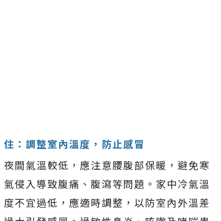
住：調整室內溫度，防止感冒
夜間氣溫較低，應注意腰腹部保暖，避免寒
氣侵入導致腹痛、腹瀉等問題。家中冷氣溫
度不宜過低，應適時調整，以防室內外溫差