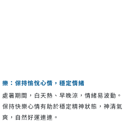
樂：保持愉悅心情，穩定情緒
處暑期間，白天熱、早晚涼，情緒易波動。
保持快樂心情有助於穩定精神狀態，神清氣
爽，自然好運連連。