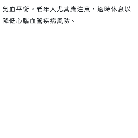
氣血平衡。老年人尤其應注意，適時休息以
降低心腦血管疾病風險。