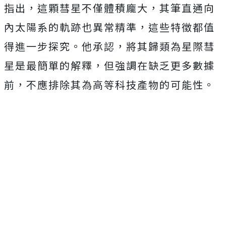
指出，這顆彗星不僅體積龐大，其筆直通向
內太陽系的軌跡也異常精準，這些特徵都值
得進一步探究。他承認，將其歸類為星際彗
星是最簡單的解釋，但強調在缺乏更多數據
前，不應排除其為高等科技產物的可能性。