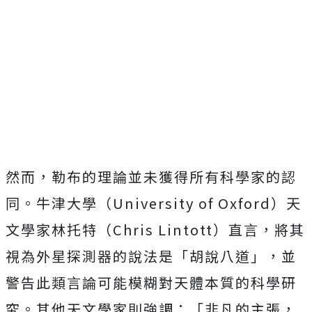
然而，勒布的理論並未獲得所有科學家的認
同。牛津大學（University of Oxford）天
文學家林托特（Chris Lintott）直言，將其
視為外星探測器的說法是「胡說八道」，並
警告此類言論可能模糊對天體本質的科學研
究。其他天文學家則強調：「非凡的主張，