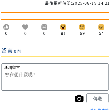
最後更新時間:2025-08-19 14:21
0
0
0
81
69
54
隱私權政策