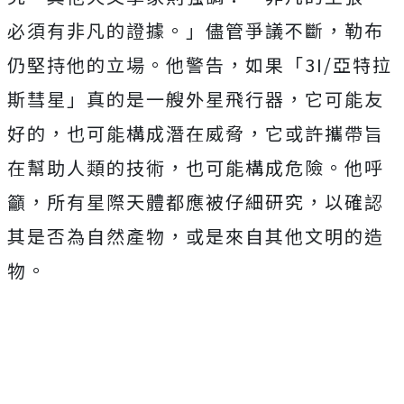
必須有非凡的證據。」
儘管爭議不斷，勒布
仍堅持他的立場。他警告，如果「3I/亞特拉
斯彗星」真的是一艘外星飛行器，它可能友
好的，也可能構成潛在威脅，它或許攜帶旨
在幫助人類的技術，也可能構成危險。他呼
籲，所有星際天體都應被仔細研究，以確認
其是否為自然產物，或是來自其他文明的造
物。