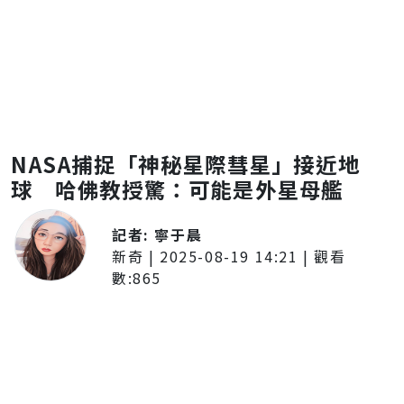
NASA捕捉「神秘星際彗星」接近地
球 哈佛教授驚：可能是外星母艦
記者:
寧于晨
新奇
|
2025-08-19 14:21
| 觀看
數:
865