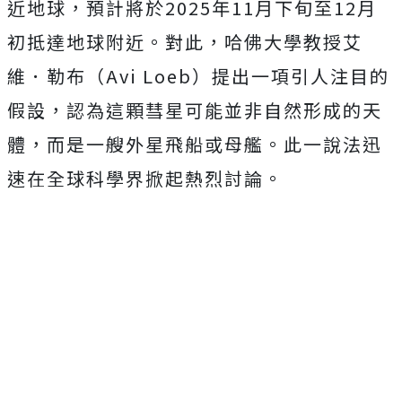
近地球，預計將於2025年11月下旬至12月
初抵達地球附近。對此，哈佛大學教授艾
維．勒布（Avi Loeb）提出一項引人注目的
假設，認為這顆彗星可能並非自然形成的天
體，而是一艘外星飛船或母艦。此一說法迅
速在全球科學界掀起熱烈討論。