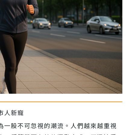
市人新寵
為一股不可忽視的潮流。人們越來越重視