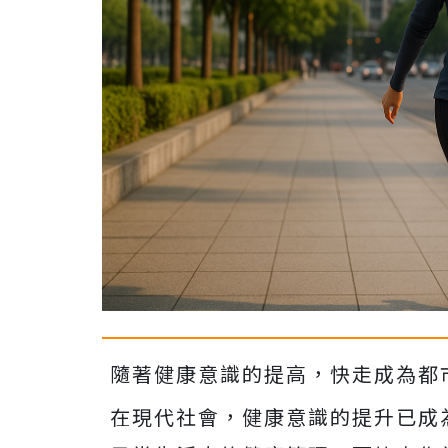
隨著健康意識的提高，快走成為都
在現代社會，健康意識的提升已成