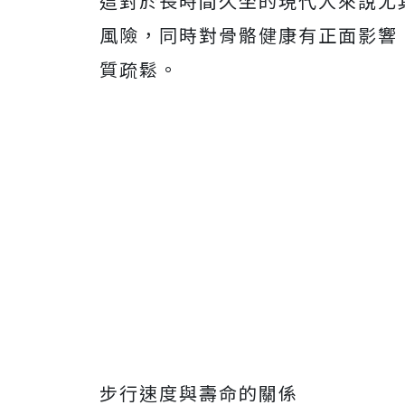
這對於長時間久坐的現代人來說尤
風險，同時對骨骼健康有正面影響
質疏鬆。
步行速度與壽命的關係