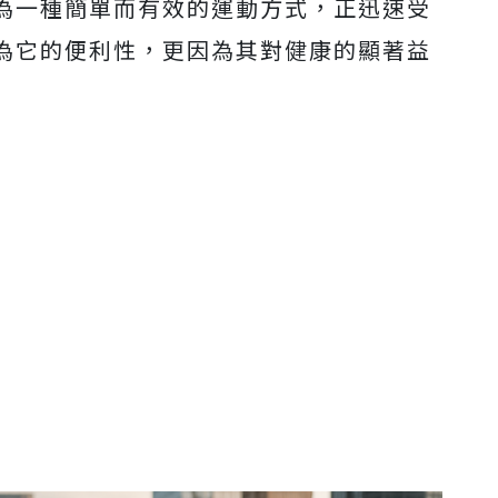
為一種簡單而有效的運動方式，正迅速受
為它的便利性，更因為其對健康的顯著益