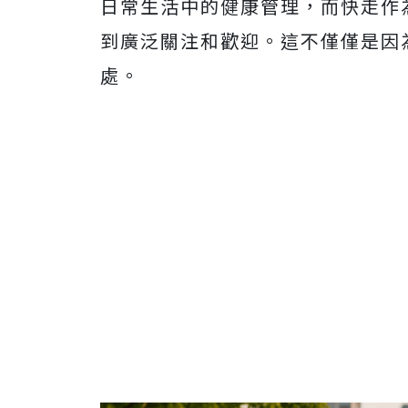
日常生活中的健康管理，而快走作
到廣泛關注和歡迎。這不僅僅是因
處。