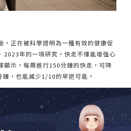
動，正在被科學證明為一種有效的健康促
2023年的一項研究，快走不僅能增強心
據顯示，每周進行150分鐘的快走，可降
分鐘，也能減少1/10的早逝可能。