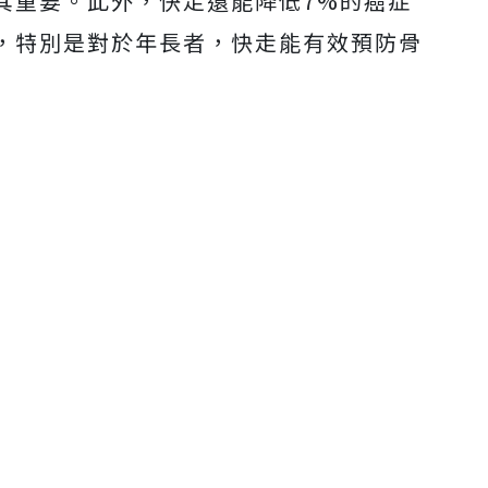
其重要。此外，快走還能降低7%的癌症
，特別是對於年長者，快走能有效預防骨