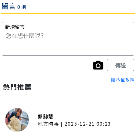
隱私權政策
熱門推薦
郭懿慧
地方時事
|
2025-12-21 00:23