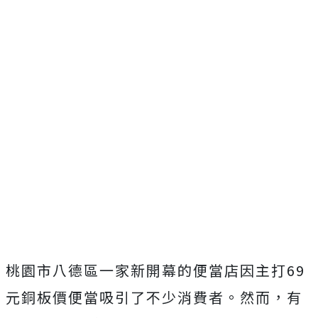
桃園市八德區一家新開幕的便當店
因主打69
元銅板價便當吸引了不少消費者。然而，有