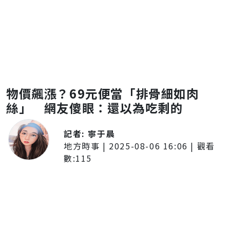
物價飆漲？69元便當「排骨細如肉
絲」 網友傻眼：還以為吃剩的
記者:
寧于晨
地方時事
|
2025-08-06 16:06
| 觀看
數:
115