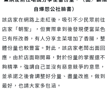
自爆怨公社臉書）
該店家在網路上走紅後，吸引不少民眾前往
店家「朝聖」，但實際拿到後發現便當菜色
已有所改善，有人分享主菜增加了香腸，整
體份量也較豐富。
對此，該店家老闆出面回
應，由於店面剛開幕，對於份量的掌握還不
夠精準，強調自己並沒有惡意競爭的意思，
並承諾之後會調整好分量、盡量改進，做到
最好，
也請大家多包涵。