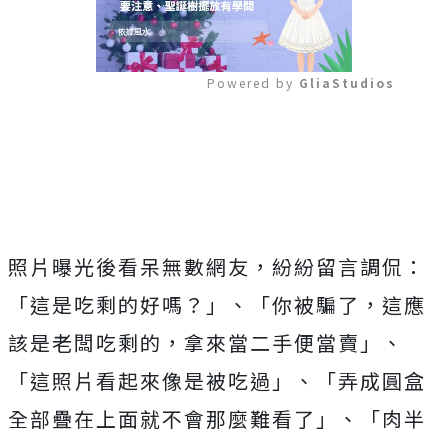
Powered by 
GliaStudios
Mute
照片曝光後看呆無數網友，紛紛留言調侃：
「這是吃剩的好嗎？」、「你被騙了，這應
該是老闆吃剩的，拿來當二手便當賣」、
「這照片看起來像是被吃過」、「弄成圓盒
全部疊在上面就不會那麼難看了」、「肉半