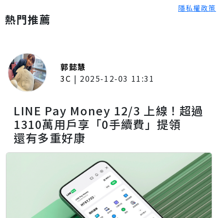
隱私權政策
熱門推薦
郭懿慧
3C
|
2025-12-03 11:31
LINE Pay Money 12/3 上線！超過
1310萬用戶享「0手續費」提領
還有多重好康