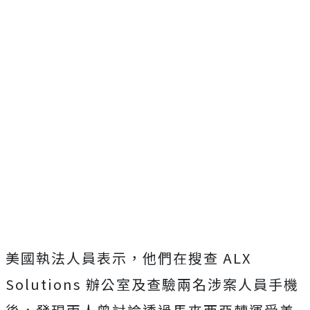
美國執法人員表示，他們在搜查 ALX
Solutions 辦公室及查驗兩名涉案人員手機