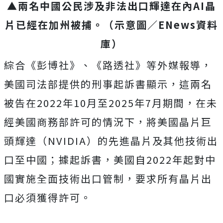
▲兩名中國公民涉及非法出口輝達在內AI晶
片已經在加州被捕。（示意圖／ENews資料
庫）
綜合《彭博社》、《路透社》等外媒報導，
美國司法部提供的刑事起訴書顯示，這兩名
被告在2022年10月至2025年7月期間，在未
經美國商務部許可的情況下，將美國晶片巨
頭輝達
（NVIDIA）
的先進晶片及其他技術出
口至中國；據起訴書，美國自2022年起對中
國實施全面技術出口管制，要求所有晶片出
口必須獲得許可。