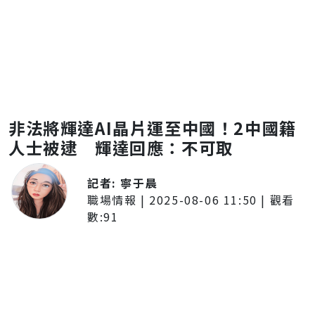
非法將輝達AI晶片運至中國！2中國籍
人士被逮 輝達回應：不可取
記者:
寧于晨
職場情報
|
2025-08-06 11:50
| 觀看
數:
91