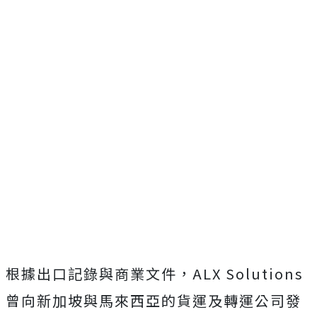
根據出口記錄與商業文件，ALX Solutions
曾向新加坡與馬來西亞的貨運及轉運公司發