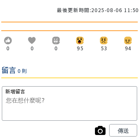
最後更新時間:2025-08-06 11:50
0
0
0
95
53
94