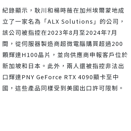
紀錄顯示，耿川和楊時薇在加州埃爾蒙地成
立了一家名為「ALX Solutions」的公司，
該公司被指控在2023年8月至2024年7月
間，從伺服器製造商超微電腦購買超過200
顆輝達H100晶片，並向供應商申報客戶位於
新加坡和日本。此外，兩人還被指控非法出
口輝達PNY GeForce RTX 4090顯卡至中
國，這些產品同樣受到美國出口許可限制。