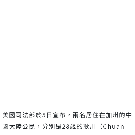
美國司法部於5日宣布，兩名居住在加州的中
國大陸公民，分別是28歲的耿川（Chuan