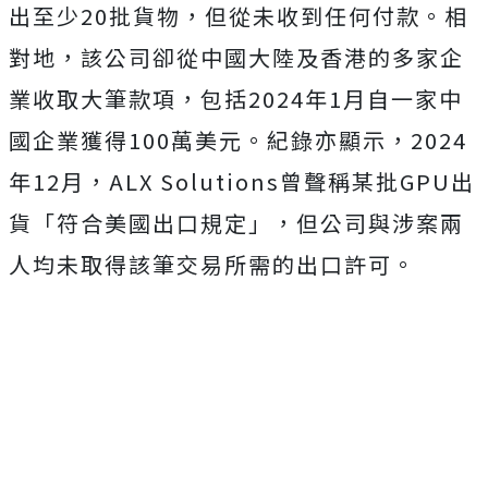
出至少20批貨物，但從未收到任何付款。相
對地，該公司卻從中國大陸及香港的多家企
業收取大筆款項，包括2024年1月自一家中
國企業獲得100萬美元。紀錄亦顯示，2024
年12月，ALX Solutions曾聲稱某批GPU出
貨「符合美國出口規定」，但公司與涉案兩
人均未取得該筆交易所需的出口許可。