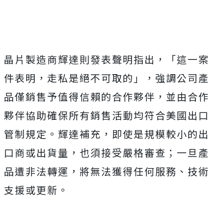
晶片製造商輝達則發表聲明指出，「這一案
件表明，走私是絕不可取的」，強調公司產
品僅銷售予值得信賴的合作夥伴，並由合作
夥伴協助確保所有銷售活動均符合美國出口
管制規定。輝達補充，即使是規模較小的出
口商或出貨量，也須接受嚴格審查；一旦產
品遭非法轉運，將無法獲得任何服務、技術
支援或更新。