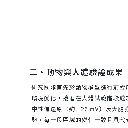
二、動物與人體驗證成果
研究團隊首先於動物模型進行前臨
環境變化，接著在人體試驗階段成功錄
中性偏還原（約 −26 mV）及大腸
勢，每一段區域的變化一致且具代表