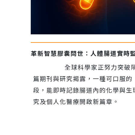
革新智慧膠囊問世：人體腸道實時
全球科學家正努力突破
篇期刊與研究揭露，一種可口服的
段，能即時記錄腸道內的化學與生
究及個人化醫療開啟新篇章。