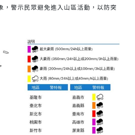
象，警示民眾避免進入山區活動，以防突