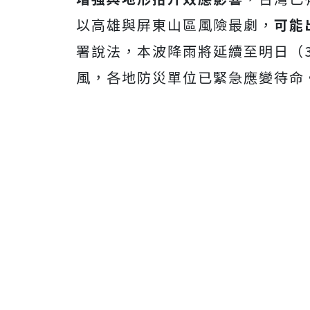
以高雄與屏東山區風險最劇，
可能
署說法，本波降雨將延續至明日（
風，各地防災單位已緊急應變待命