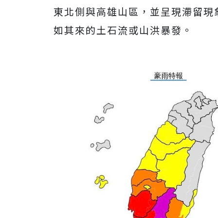
東北側與高雄山區，並呈現滯留現
如其來的土石流或山洪暴發。