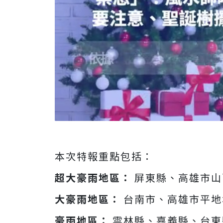
本次特報重點包括：
超大豪雨地區：
屏東縣、高雄市山
大豪雨地區：
台南市、高雄市平地
豪雨地區：
雲林縣、嘉義縣、台東