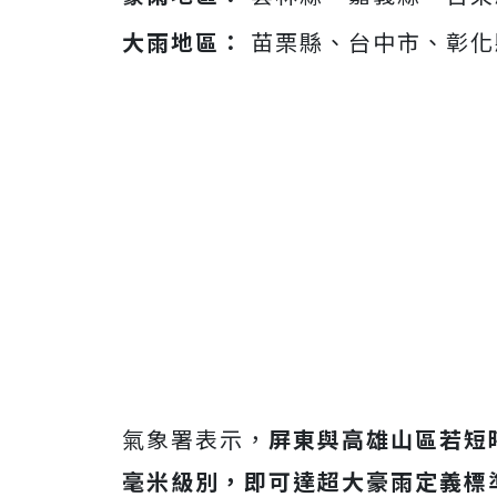
大雨地區：
苗栗縣、台中市、彰化
氣象署表示，
屏東與高雄山區若短時
毫米級別，即可達超大豪雨定義標