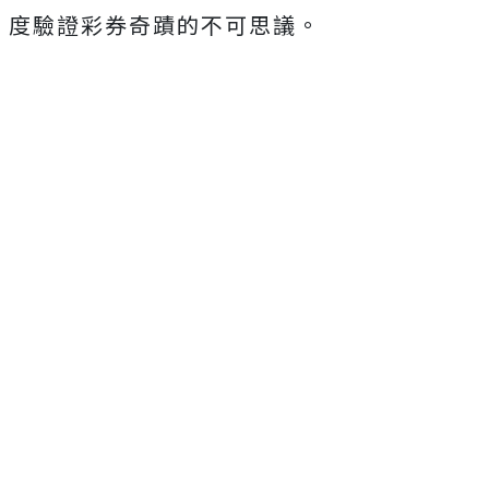
度驗證彩券奇蹟的不可思議。