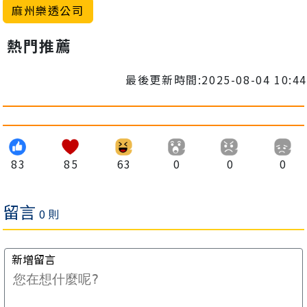
麻州樂透公司
熱門推薦
最後更新時間:2025-08-04 10:44
83
85
63
0
0
0