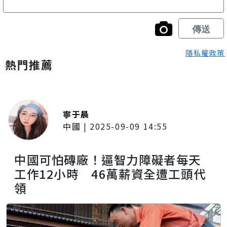
隱私權政策
熱門推薦
寧于晨
中國
|
2025-09-09 14:55
中國可怕磚廠！逼智力障礙者每天
工作12小時 46萬薪資全遭工頭代
領