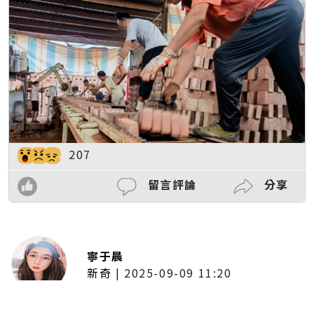
207
留言評論
分享
寧于晨
新奇
|
2025-09-09 11:20