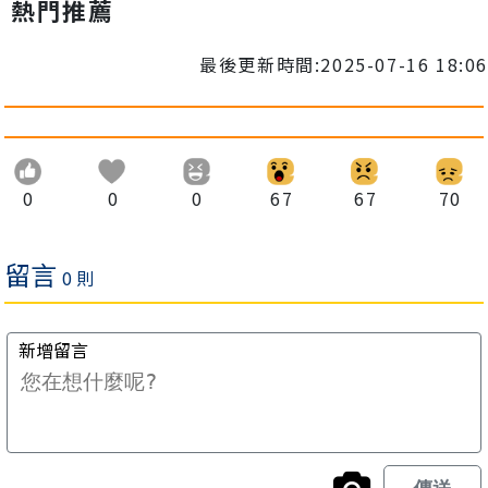
熱門推薦
最後更新時間:2025-07-16 18:06
0
0
0
67
67
70