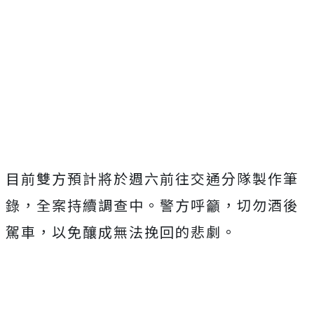
目前雙方預計將於週六前往交通分隊製作筆
錄，全案持續調查中。警方呼籲，切勿酒後
駕車，以免釀成無法挽回的悲劇。