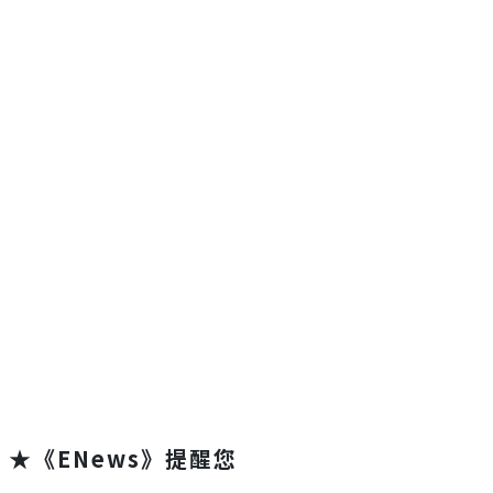
★《ENews》提醒您