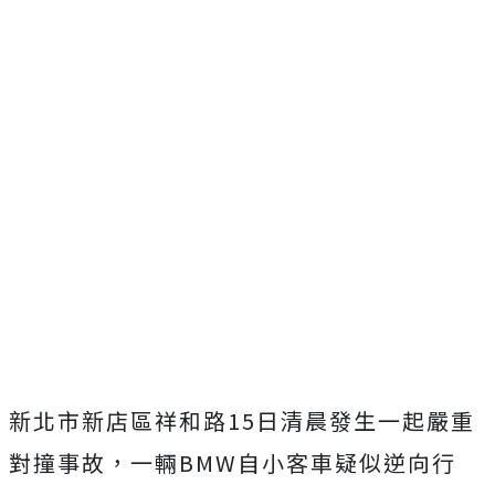
新北市新店區祥和路15日清晨發生一起嚴重
對撞事故，一輛BMW自小客車疑似逆向行