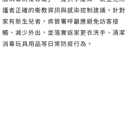
護者正確的衛教資訊與感染控制建議。針對
家有新生兒者，疾管署呼籲應避免訪客接
觸、減少外出，並落實返家更衣洗手、清潔
消毒玩具用品等日常防疫行為。