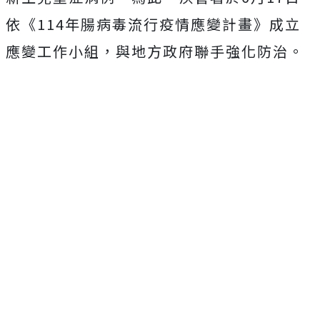
依《114年腸病毒流行疫情應變計畫》成立
應變工作小組，與地方政府聯手強化防治。