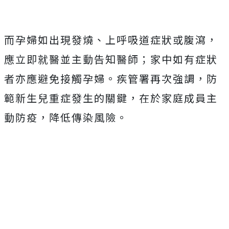
而孕婦如出現發燒、上呼吸道症狀或腹瀉，
應立即就醫並主動告知醫師；家中如有症狀
者亦應避免接觸孕婦。疾管署再次強調，防
範新生兒重症發生的關鍵，在於家庭成員主
動防疫，降低傳染風險。