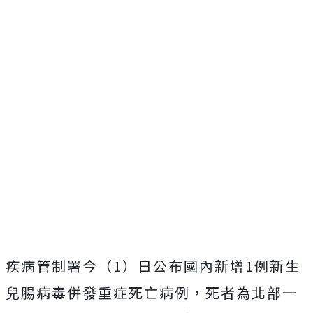
疾病管制署今（1）日公布國內新增1例新生
兒腸病毒併發重症死亡病例，死者為北部一