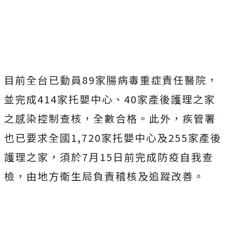
目前全台已動員89家腸病毒重症責任醫院，
並完成414家托嬰中心、40家產後護理之家
之感染控制查核，全數合格。此外，疾管署
也已要求全國1,720家托嬰中心及255家產後
護理之家，須於7月15日前完成防疫自我查
檢，由地方衛生局負責稽核及追蹤改善。