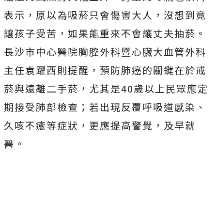
表示，原以為吸菸只會傷害大人，沒想到竟
讓孩子受苦，如果能重來不會讓丈夫抽菸。
長沙市中心醫院胸腔外科暨心臟大血管外科
主任袁躍西則提醒，預防肺癌的關鍵在於戒
菸與遠離二手菸，尤其是40歲以上民眾應定
期接受肺部檢查；若出現反覆呼吸道感染、
久咳不癒等症狀，更應提高警覺，及早就
醫。