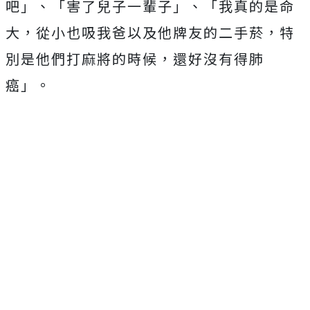
吧」、「害了兒子一輩子」、「我真的是命
大，從小也吸我爸以及他牌友的二手菸，特
別是他們打麻將的時候，還好沒有得肺
癌」。