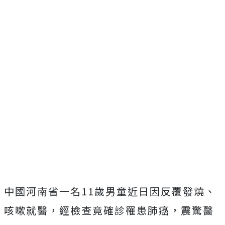
中國河南省一名11歲男童近日因反覆發燒、
咳嗽就醫，經檢查竟確診罹患肺癌，震驚醫