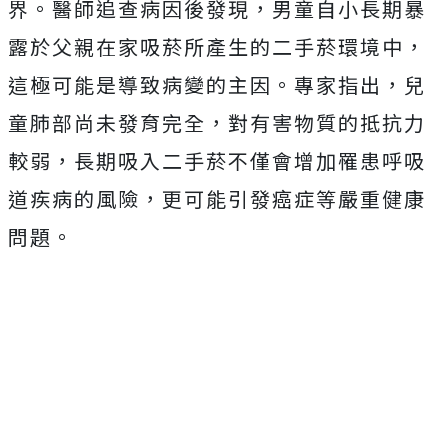
界。醫師追查病因後發現，男童自小長期暴
露於父親在家吸菸所產生的二手菸環境中，
這極可能是導致病變的主因。專家指出，兒
童肺部尚未發育完全，對有害物質的抵抗力
較弱，長期吸入二手菸不僅會增加罹患呼吸
道疾病的風險，更可能引發癌症等嚴重健康
問題。