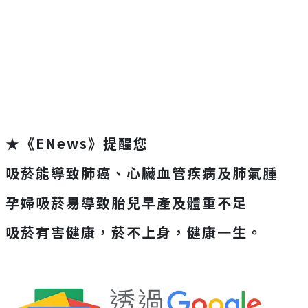
★《ENews》提醒您
吸菸能導致肺癌、心臟血管疾病及肺氣腫
孕婦吸菸易導致胎兒早產及體重不足
吸菸有害健康，菸不上身，健康一生。