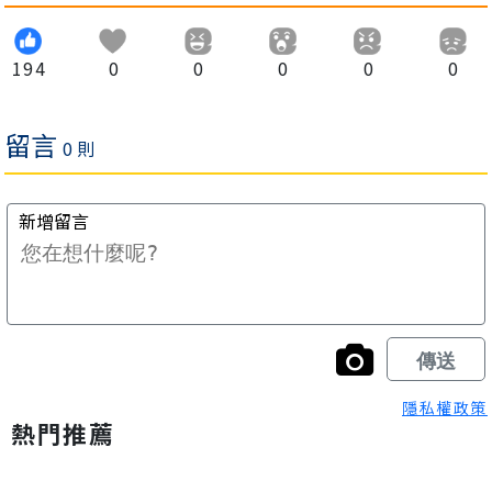
194
0
0
0
0
0
隱私權政策
熱門推薦