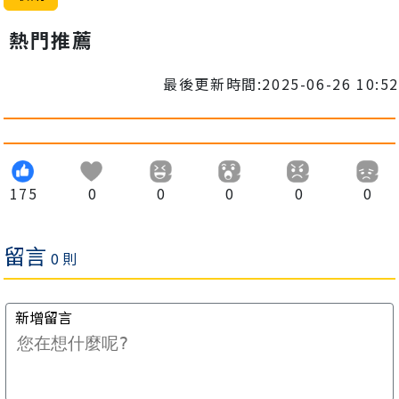
熱門推薦
最後更新時間:2025-06-26 10:52
175
0
0
0
0
0