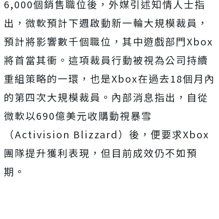
6,000個銷售職位後，外媒引述知情人士指
出，微軟預計下週啟動新一輪大規模裁員，
預計將影響數千個職位，其中遊戲部門Xbox
將首當其衝。這項裁員行動被視為公司持續
重組策略的一環，也是Xbox在過去18個月內
的第四次大規模裁員。內部消息指出，自從
微軟以690億美元收購動視暴雪
（Activision Blizzard）後，便要求Xbox
團隊提升獲利表現，但目前成效仍不如預
期。