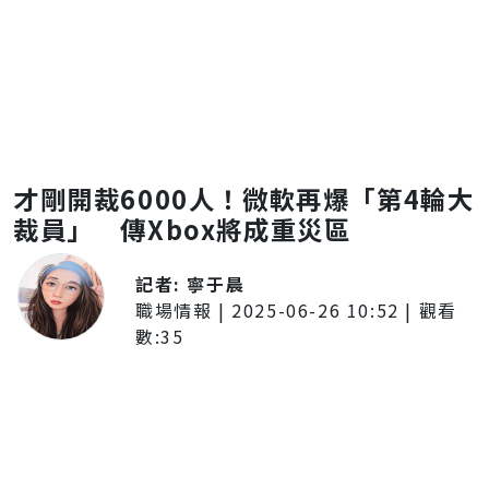
才剛開裁6000人！微軟再爆「第4輪大
裁員」 傳Xbox將成重災區
記者:
寧于晨
職場情報
|
2025-06-26 10:52
| 觀看
數:
35