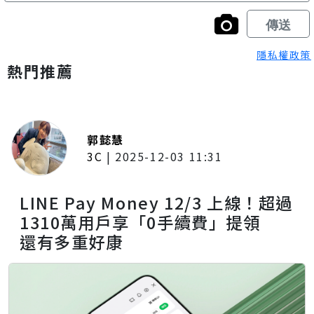
隱私權政策
熱門推薦
郭懿慧
3C
|
2025-12-03 11:31
LINE Pay Money 12/3 上線！超過
1310萬用戶享「0手續費」提領
還有多重好康