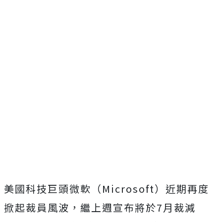
美國科技巨頭微軟（Microsoft）近期再度
掀起裁員風波，繼上週宣布將於7月裁減