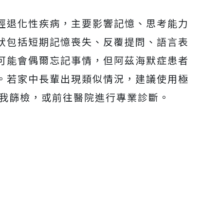
經退化性疾病，主要影響記憶、思考能力
狀包括短期記憶喪失、反覆提問、語言表
可能會偶爾忘記事情，但阿茲海默症患者
。若家中長輩出現類似情況，建議使用極
行自我篩檢，或前往醫院進行專業診斷。