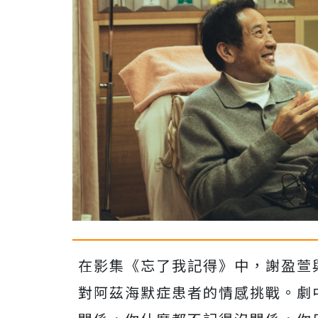
在影集《忘了我記得》中，謝盈萱
對阿茲海默症患者的情感挑戰。劇