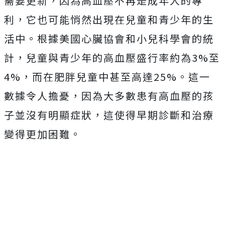
需要更新，因為高血壓不再是成年人的專
利，它也可能悄然出現在兒童和青少年的生
活中。根據美國心臟協會和小兒科學會的統
計，兒童與青少年的高血壓盛行率約為3%至
4%，而在肥胖兒童中甚至高達25%。這一
數據令人擔憂，因為大多數患有高血壓的孩
子並沒有明顯症狀，這使得早期診斷和治療
變得更加困難。