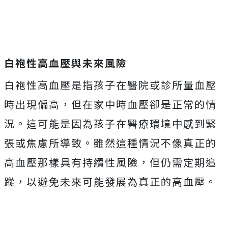
白袍性高血壓與未來風險
白袍性高血壓是指孩子在醫院或診所量血壓
時出現偏高，但在家中時血壓卻是正常的情
況。這可能是因為孩子在醫療環境中感到緊
張或焦慮所導致。雖然這種情況不像真正的
高血壓那樣具有持續性風險，但仍需定期追
蹤，以避免未來可能發展為真正的高血壓。