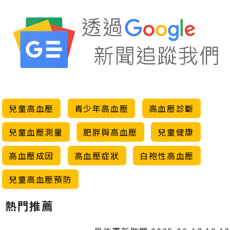
兒童高血壓
青少年高血壓
高血壓診斷
兒童血壓測量
肥胖與高血壓
兒童健康
高血壓成因
高血壓症狀
白袍性高血壓
兒童高血壓預防
熱門推薦