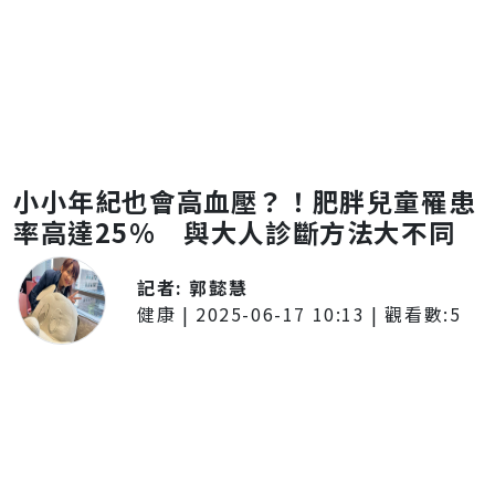
小小年紀也會高血壓？！肥胖兒童罹患
率高達25% 與大人診斷方法大不同
記者:
郭懿慧
健康
|
2025-06-17 10:13
| 觀看數:
5