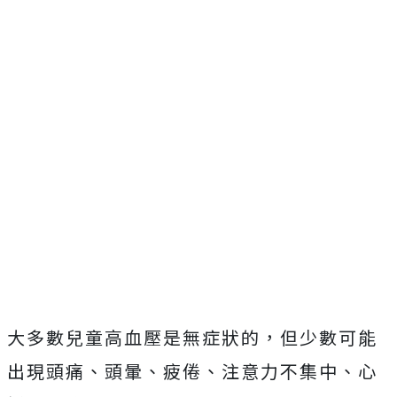
大多數兒童高血壓是無症狀的，但少數可能
出現頭痛、頭暈、疲倦、注意力不集中、心