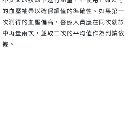
的血壓袖帶以確保讀值的準確性。如果第一
次測得的血壓偏高，醫療人員應在同次就診
中再量兩次，並取三次的平均值作為判讀依
據。