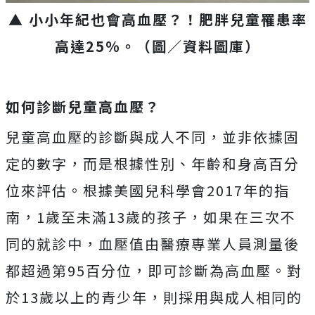
▲ 小小年紀也會高血壓？！肥胖兒童罹患率
高達25%。（圖／資料圖庫）
如何診斷兒童高血壓？
兒童高血壓的診斷與成人不同，並非依據固
定的數字，而是根據性別、年齡和身高百分
位來評估。根據美國兒科學會2017年的指
南，1歲至未滿13歲的孩子，如果在三次不
同的就診中，血壓值由醫療專業人員測量後
都超過第95百分位，即可診斷為高血壓。對
於13歲以上的青少年，則採用與成人相同的