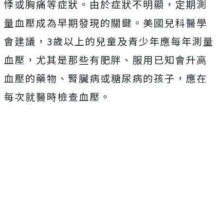
悸或胸痛等症狀。由於症狀不明顯，定期測
量血壓成為早期發現的關鍵。美國兒科醫學
會建議，3歲以上的兒童及青少年應每年測量
血壓，尤其是那些有肥胖、服用已知會升高
血壓的藥物、腎臟病或糖尿病的孩子，應在
每次就醫時檢查血壓。