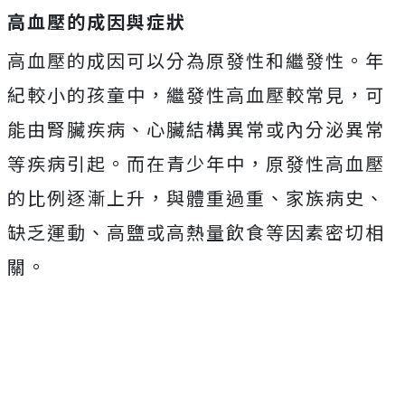
高血壓的成因與症狀
高血壓的成因可以分為原發性和繼發性。年
紀較小的孩童中，繼發性高血壓較常見，可
能由腎臟疾病、心臟結構異常或內分泌異常
等疾病引起。而在青少年中，原發性高血壓
的比例逐漸上升，與體重過重、家族病史、
缺乏運動、高鹽或高熱量飲食等因素密切相
關。