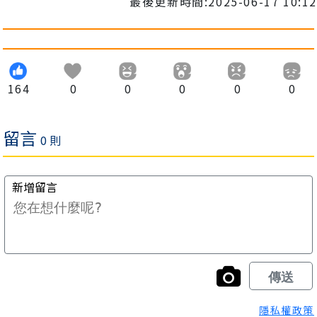
最後更新時間:2025-06-17 10:12
164
0
0
0
0
0
隱私權政策