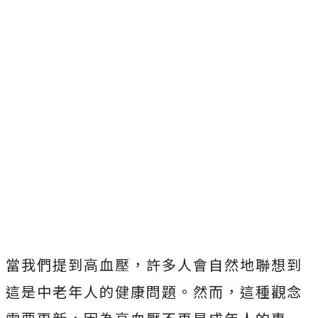
當我們提到高血壓，許多人會自然地聯想到
這是中老年人的健康問題。然而，這種觀念