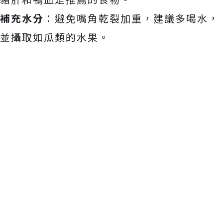
補充水分
：避免嘴角乾裂加重，建議多喝水，
並攝取如瓜類的水果。