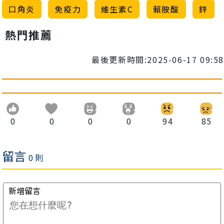
口角炎
免疫力
維生素C
賴胺酸
鋅
熱門推薦
最後更新時間:2025-06-17 09:58
0
0
0
0
94
85