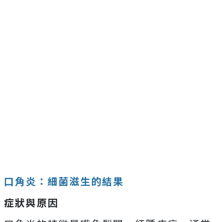
口角炎：細菌滋生的結果
症狀與原因