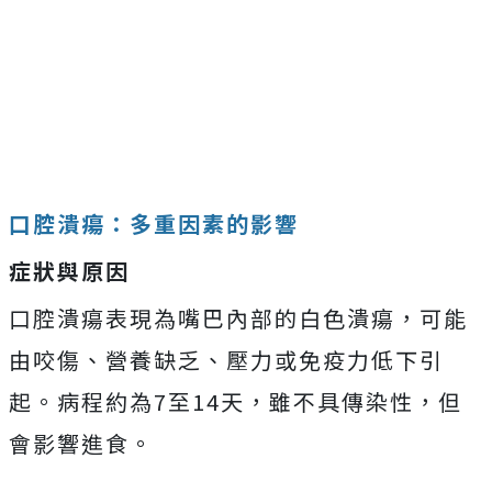
口腔潰瘍：多重因素的影響
症狀與原因
口腔潰瘍表現為嘴巴內部的白色潰瘍，可能
由咬傷、營養缺乏、壓力或免疫力低下引
起。病程約為7至14天，雖不具傳染性，但
會影響進食。