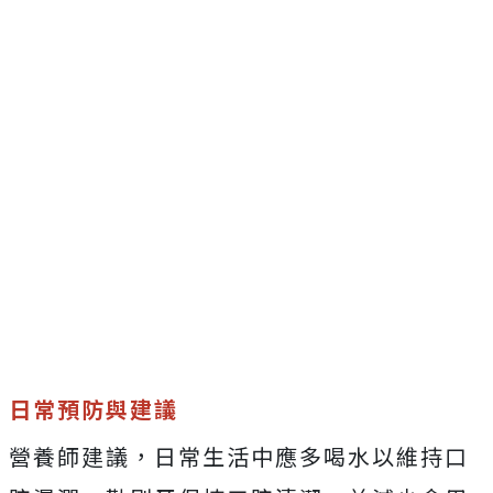
日常預防與建議
營養師建議，日常生活中應多喝水以維持口