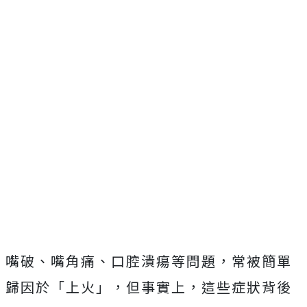
嘴破、嘴角痛、口腔潰瘍等問題，常被簡單
歸因於「上火」，但事實上，這些症狀背後