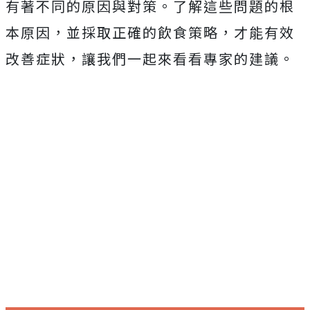
有著不同的原因與對策。了解這些問題的根
本原因，並採取正確的飲食策略，才能有效
改善症狀，讓我們一起來看看專家的建議。