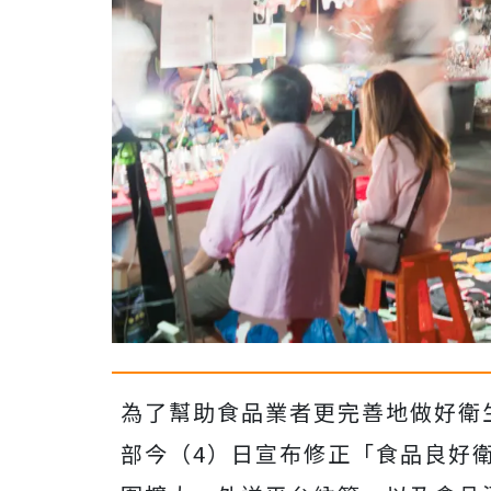
為了幫助食品業者更完善地做好衛
部今（4）日宣布修正「食品良好