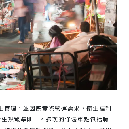
生管理，並因應實際營運需求，衛生福利
衛生規範準則」。這次的修法重點包括範