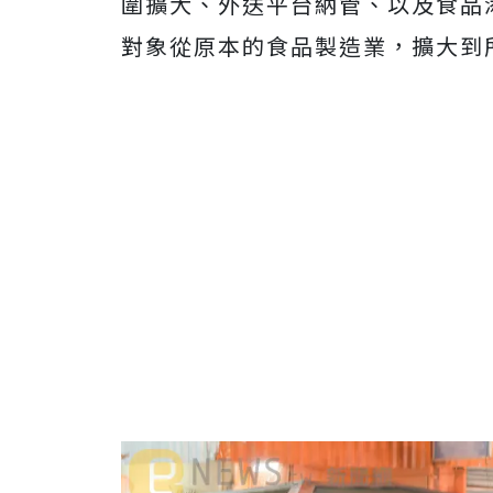
圍擴大、外送平台納管、以及食品
對象從原本的食品製造業，擴大到