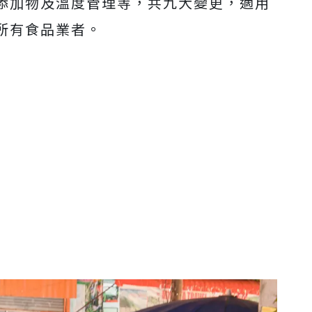
添加物及溫度管理等，共九大變更，適用
所有食品業者。