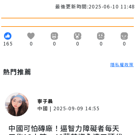
最後更新時間:2025-06-10 11:48
165
0
0
0
0
0
隱私權政策
熱門推薦
寧于晨
中國
|
2025-09-09 14:55
中國可怕磚廠！逼智力障礙者每天