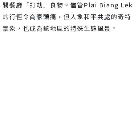
間餐廳「打劫」食物。儘管Plai Biang Lek
的行徑令商家頭痛，但人象和平共處的奇特
景象，也成為該地區的特殊生態風景。