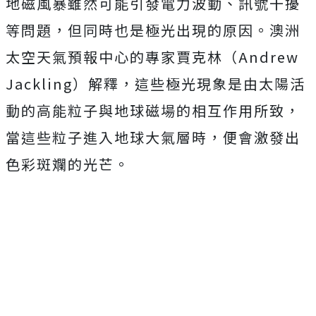
地磁風暴雖然可能引發電力波動、訊號干擾
等問題，但同時也是極光出現的原因。澳洲
太空天氣預報中心的專家賈克林（Andrew
Jackling）解釋，這些極光現象是由太陽活
動的高能粒子與地球磁場的相互作用所致，
當這些粒子進入地球大氣層時，便會激發出
色彩斑斕的光芒。