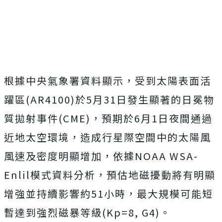
根據中央氣象署資料顯示，受到太陽表面活
躍區(AR4100)於5月31日發生顯著的日冕物
質拋射事件(CME)，預期於6月1日夜間通過
近地太空環境，造成行星際空間中的太陽風
風速及密度明顯增加，依據NOAA WSA-
Enlil模式資料分析，預估地磁擾動將有明顯
增強並持續影響約51小時，最大規模可能短
暫達到強烈磁暴等級(Kp=8, G4)。