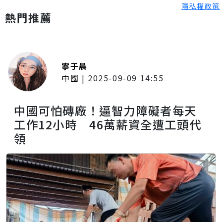
隱私權政策
熱門推薦
寧于晨
中國
|
2025-09-09 14:55
中國可怕磚廠！逼智力障礙者每天
工作12小時 46萬薪資全遭工頭代
領