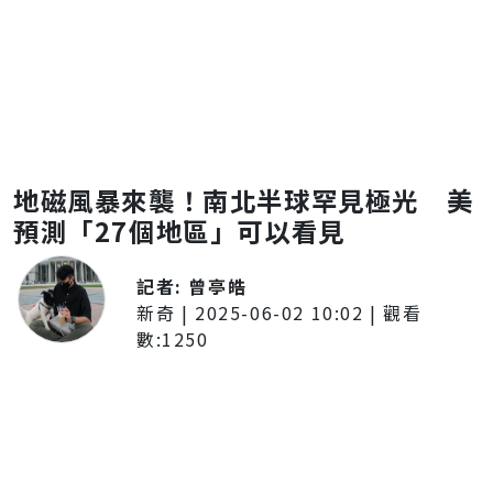
地磁風暴來襲！南北半球罕見極光 美
預測「27個地區」可以看見
記者:
曾亭皓
新奇
|
2025-06-02 10:02
| 觀看
數:
1250