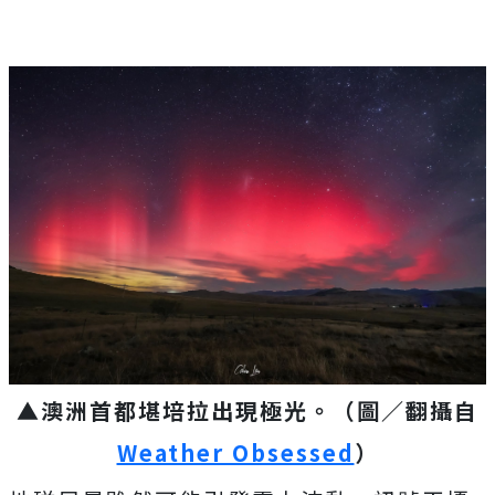
▲澳洲首都堪培拉出現極光。（圖／翻攝自
Weather Obsessed
）