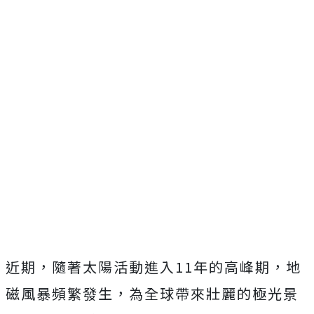
近期，隨著太陽活動進入11年的高峰期，地
磁風暴頻繁發生，為全球帶來壯麗的極光景