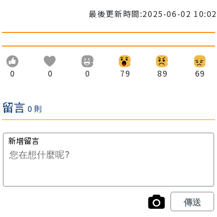
最後更新時間:2025-06-02 10:02
0
0
0
79
89
69