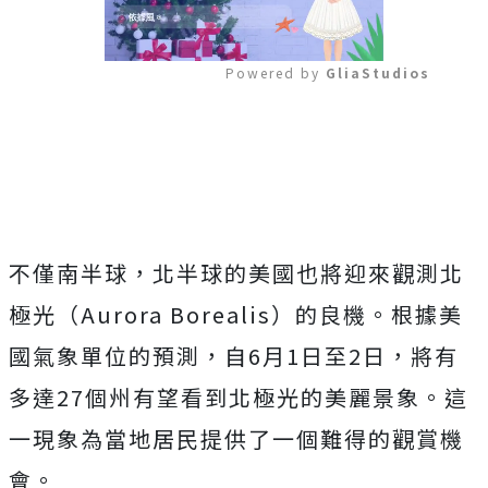
Powered by 
GliaStudios
Mute
不僅南半球，北半球的美國也將迎來觀測北
極光（Aurora Borealis）的良機。根據美
國氣象單位的預測，自6月1日至2日，將有
多達27個州有望看到北極光的美麗景象。這
一現象為當地居民提供了一個難得的觀賞機
會。