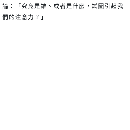
論：
「究竟是誰、或者是什麼，試圖引起我
們的注意力？」