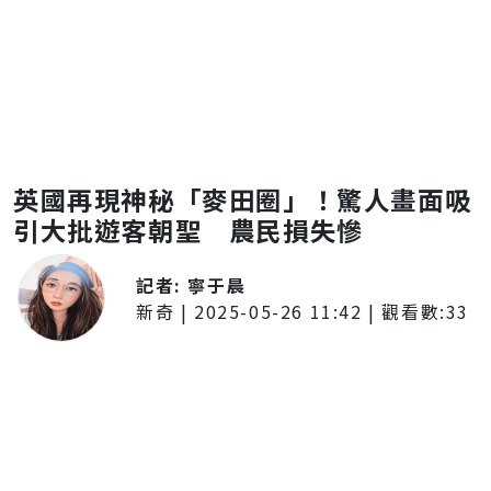
英國再現神秘「麥田圈」！驚人畫面吸
引大批遊客朝聖 農民損失慘
記者:
寧于晨
新奇
|
2025-05-26 11:42
| 觀看數:
33