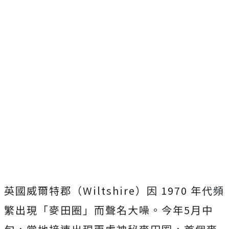
英國威爾特郡（Wiltshire）因 1970 年代頻
繁出現「麥田圈」而聲名大噪。今年5月中