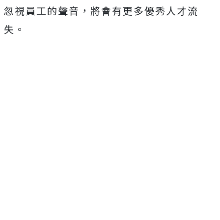
忽視員工的聲音，將會有更多優秀人才流
失。