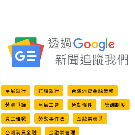
星展銀行
花旗銀行
台灣消費金融業務
勞資爭議
星展工會
勞動條件
獎酬制度
員工離職
勞動事件法
金融業競爭
台灣消費金融
金融業管理