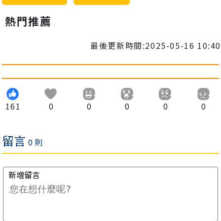
熱門推薦
最後更新時間:2025-05-16 10:40
161
0
0
0
0
0