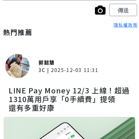
隱私權政策
熱門推薦
郭懿慧
3C
|
2025-12-03 11:31
LINE Pay Money 12/3 上線！超過
1310萬用戶享「0手續費」提領
還有多重好康