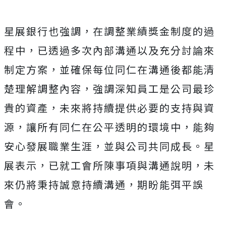
星展銀行也強調，在調整業績獎金制度的過
程中，已透過多次內部溝通以及充分討論來
制定方案，並確保每位同仁在溝通後都能清
楚理解調整內容，強調深知員工是公司最珍
貴的資產，未來將持續提供必要的支持與資
源，讓所有同仁在公平透明的環境中，能夠
安心發展職業生涯，並與公司共同成長。星
展表示，已就工會所陳事項與溝通說明，未
來仍將秉持誠意持續溝通，期盼能弭平誤
會。