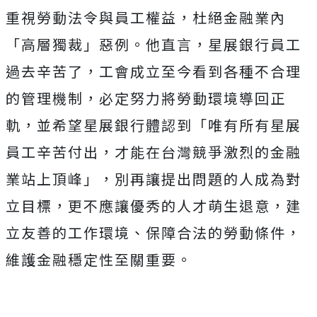
重視勞動法令與員工權益，杜絕金融業內
「高層獨裁」惡例。他直言，星展銀行員工
過去辛苦了，工會成立至今看到各種不合理
的管理機制，必定努力將勞動環境導回正
軌，並希望星展銀行體認到「唯有所有星展
員工辛苦付出，才能在台灣競爭激烈的金融
業站上頂峰」，別再讓提出問題的人成為對
立目標，更不應讓優秀的人才萌生退意，建
立友善的工作環境、保障合法的勞動條件，
維護金融穩定性至關重要。