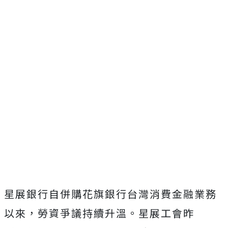
星展銀行自併購花旗銀行台灣消費金融業務
以來，勞資爭議持續升溫。星展工會昨