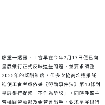
廖重一透露，工會早在今年2月17日便已向
星展銀行正式反映這些問題，並要求調整
2025年的獎酬制度，但多次協商均遭推託，
迫使工會考慮依據《勞動事件法》第40條對
星展銀行提起「不作為訴訟」，
同時呼籲主
管機關勞動部及金管會出手，要求星展銀行