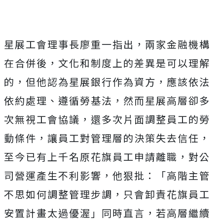
星展工會理事長廖重一指出，兩家金融機構
在合併後，文化和制度上的差異是可以理解
的，但他認為星展銀行作為資方，應該依法
依約處理、遵循勞基法，然而星展高層卻多
次無視工會協議，還多次片面調整員工的勞
動條件，讓員工對管理層的決策失去信任，
至今已有上千名原花旗員工申請離職，對公
司營運產生不利影響，他狠批：
「高階主管
不思如何調整管理步調，只會卸責花旗員工
安置計畫太過優渥」同時直言
，若高層繼續