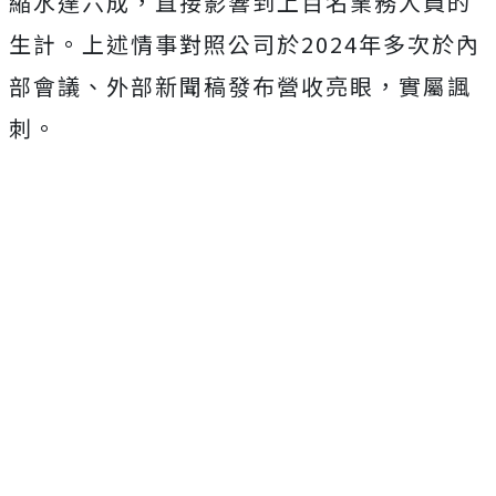
縮水達六成，直接影響到上百名業務人員的
生計。上述
情事對照公司於2024年多次於內
部會議、外部新聞稿發布營收亮眼，實屬諷
刺。