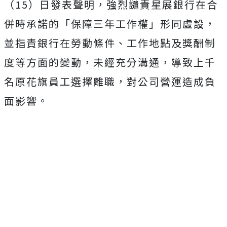
（15）日發表聲明，強烈譴責星展銀行在合
併時承諾的「保障三年工作權」形同虛設，
並指責銀行在勞動條件、工作地點及獎酬制
度等方面的變動，未經充分溝通，導致上千
名原花旗員工選擇離職，對公司營運造成負
面影響。