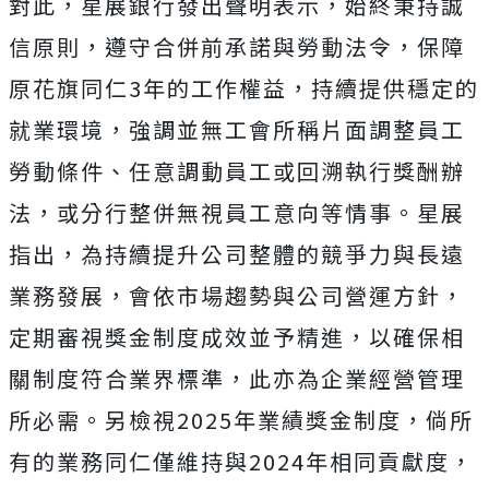
對此，星展銀行發出聲明表示，始終秉持誠
信原則，遵守合併前承諾與勞動法令，保障
原花旗同仁3年的工作權益，持續提供穩定的
就業環境，強調並無工會所稱片面調整員工
勞動條件、任意調動員工或回溯執行獎酬辦
法，或分行整併無視員工意向等情事。
星展
指出，為持續提升公司整體的競爭力與長遠
業務發展，會依市場趨勢與公司營運方針，
定期審視獎金制度成效並予精進，以確保相
關制度符合業界標準，此亦為企業經營管理
所必需。另檢視2025年業績獎金制度，倘所
有的業務同仁僅維持與2024年相同貢獻度，