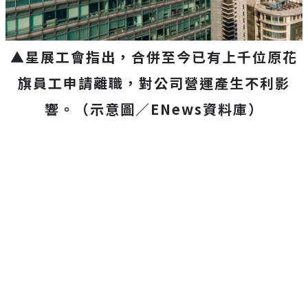
▲星展工會指出，合併至今已有上千位原花
旗員工申請離職，對公司營運產生不利影
響。（示意圖／ENews資料庫）