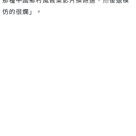
仿的很爛」。