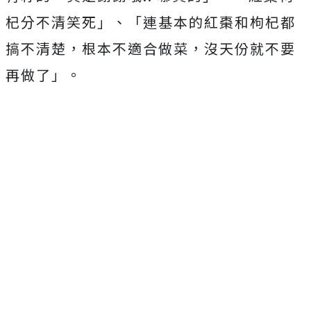
杞分不清笑死」、「連基本的紅棗和枸杞都
搞不清楚，根本不適合做菜，沒天份就不要
再做了」。