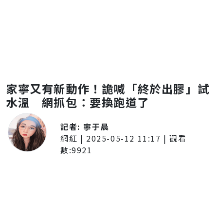
家寧又有新動作！詭喊「終於出膠」試
水溫 網抓包：要換跑道了
記者:
寧于晨
網紅
|
2025-05-12 11:17
| 觀看
數:
9921