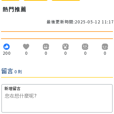
熱門推薦
最後更新時間:2025-05-12 11:17
200
0
0
0
0
0