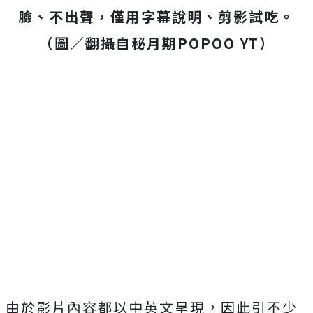
臉、不出聲，僅用字幕說明、剪影試吃。
（圖／翻攝自秘月期POPOO YT）
由於影片內容都以中英文呈現，因此引不少