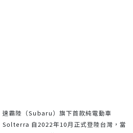
速霸陸（Subaru）旗下首款純電動車
Solterra 自2022年10月正式登陸台灣，當