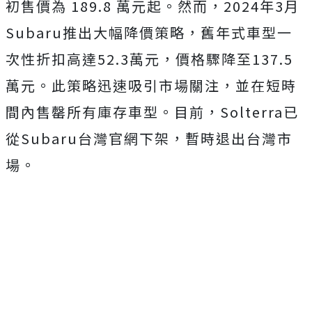
初售價為 189.8 萬元起。然而，2024年3月
Subaru推出大幅降價策略，舊年式車型一
次性折扣高達52.3萬元，價格驟降至137.5
萬元。此策略迅速吸引市場關注，並在短時
間內售罄所有庫存車型。目前，Solterra已
從Subaru台灣官網下架，暫時退出台灣市
場。