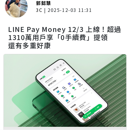
郭懿慧
3C
|
2025-12-03 11:31
LINE Pay Money 12/3 上線！超過
1310萬用戶享「0手續費」提領
還有多重好康