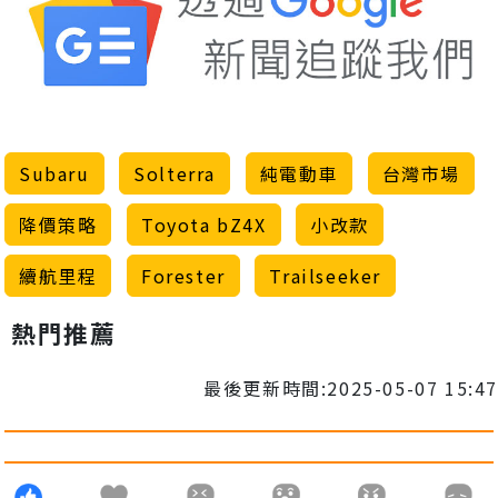
Subaru
Solterra
純電動車
台灣市場
降價策略
Toyota bZ4X
小改款
續航里程
Forester
Trailseeker
熱門推薦
最後更新時間:2025-05-07 15:47