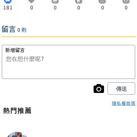
181
0
0
0
0
0
隱私權政策
熱門推薦