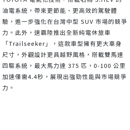
油電系統，帶來更節能、更高效的駕駛體
驗，進一步強化在台灣中型 SUV 市場的競爭
力。此外，速霸陸推出全新純電休旅車
「Trailseeker」，這款車型擁有更大車身
尺寸，外觀設計更具越野風格，搭載雙馬達
四驅系統，最大馬力達 375 匹，0-100 公里
加速僅需4.4秒，展現出強勁性能與市場競爭
力。