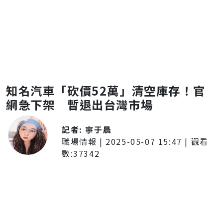
知名汽車「砍價52萬」清空庫存！官
網急下架 暫退出台灣市場
記者:
寧于晨
職場情報
|
2025-05-07 15:47
| 觀看
數:
37342