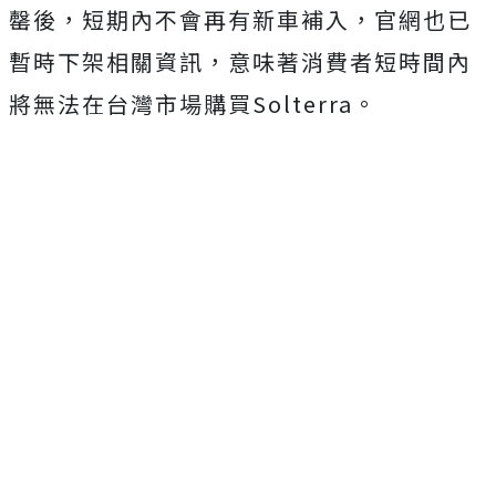
罄後，短期內不會再有新車補入，官網也已
暫時下架相關資訊，意味著消費者短時間內
將無法在台灣市場購買Solterra。