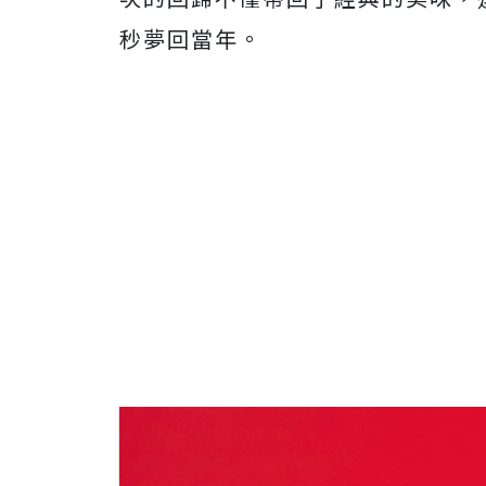
秒夢回當年。