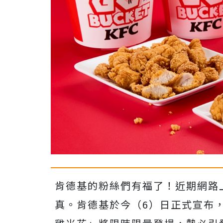
肯德基的粉絲們有福了！近期網路
真。肯德基於今（6）日正式宣布