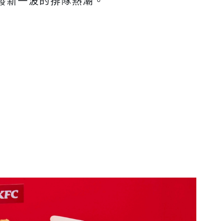
發新一波的排隊熱潮。