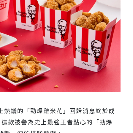
上熱議的「勁爆雞米花」回歸消息終於成
，這款被譽為史上最強王者點心的「勁爆