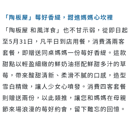
「陶板屋」莓好香緹，甜進媽媽心坎裡
「陶板屋 和風洋食」也不甘示弱，從即日起
至5月31日，凡平日到店用餐，消費滿兩客
套餐，即贈送同桌媽媽一份莓好香緹。這款
甜點以輕盈細緻的鮮奶油搭配鮮甜多汁的草
莓，帶來酸甜清新、柔滑不膩的口感，造型
雪白精緻，讓人少女心噴發。消費四客套餐
則贈送兩份，以此類推，讓您和媽媽在母親
節來場浪漫的莓好約會，留下難忘的回憶。