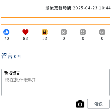
最後更新時間:2025-04-23 10:44
70
83
53
0
0
0