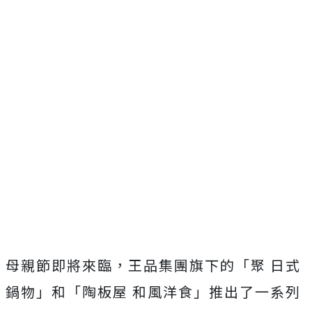
母親節即將來臨，王品集團旗下的「聚 日式
鍋物」和「陶板屋 和風洋食」推出了一系列