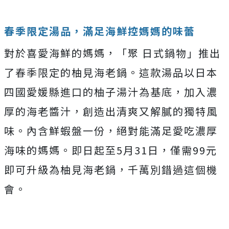
春季限定湯品，滿足海鮮控媽媽的味蕾
對於喜愛海鮮的媽媽，「聚 日式鍋物」推出
了春季限定的柚見海老鍋。這款湯品以日本
四國愛媛縣進口的柚子湯汁為基底，加入濃
厚的海老醬汁，創造出清爽又解膩的獨特風
味。內含鮮蝦盤一份，絕對能滿足愛吃濃厚
海味的媽媽。即日起至5月31日，僅需99元
即可升級為柚見海老鍋，千萬別錯過這個機
會。