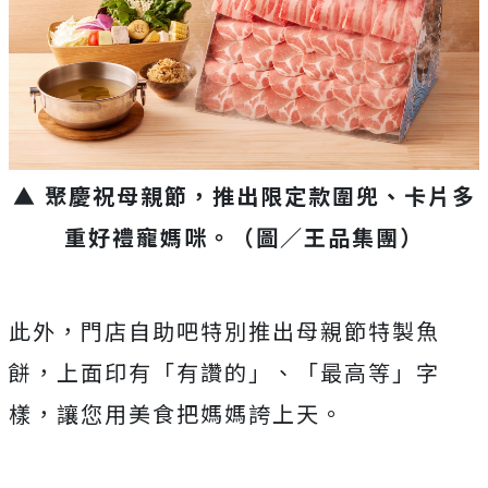
▲ 聚慶祝母親節，推出限定款圍兜、卡片多
重好禮寵媽咪。（圖／王品集團）
此外，門店自助吧特別推出母親節特製魚
餅，上面印有「有讚的」、「最高等」字
樣，讓您用美食把媽媽誇上天。