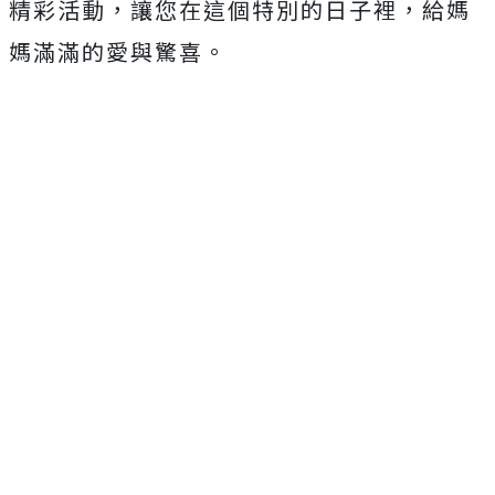
精彩活動，讓您在這個特別的日子裡，給媽
媽滿滿的愛與驚喜。