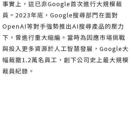
事實上，這已非Google首次進行大規模裁
員。2023年底，Google搜尋部門在面對
OpenAI等對手強勢推出AI搜尋產品的壓力
下，曾進行重大縮編。當時為因應市場挑戰
與投入更多資源於人工智慧發展，Google大
幅裁撤1.2萬名員工，創下公司史上最大規模
裁員紀錄。