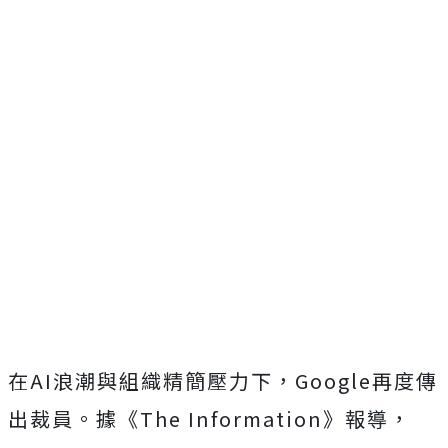
在AI浪潮與組織精簡壓力下，Google再度傳
出裁員。據《The Information》報導，