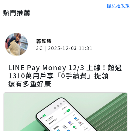
隱私權政策
熱門推薦
郭懿慧
3C
|
2025-12-03 11:31
LINE Pay Money 12/3 上線！超過
1310萬用戶享「0手續費」提領
還有多重好康