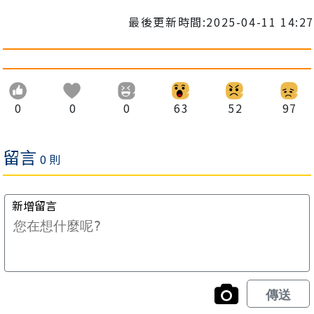
最後更新時間:2025-04-11 14:27
0
0
0
63
52
97