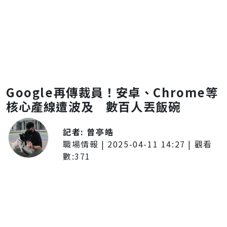
Google再傳裁員！安卓、Chrome等
核心產線遭波及 數百人丟飯碗
記者:
曾亭皓
職場情報
|
2025-04-11 14:27
| 觀看
數:
371