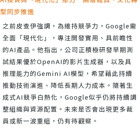
型同步推進
之前皮查伊強調，為維持競爭力，Google需
全面「現代化」，專注開發實用、具前瞻性
的AI產品。他指出，公司正積極研發早期測
試結果優於OpenAI的影片生成器，以及具
推理能力的Gemini AI模型，希望藉此持續
推動技術演進、降低長期人力成本。隨著生
成式AI競爭白熱化，Google似乎仍將持續調
整組織與資源配置。未來是否會出現更多裁
員或新一波重組，仍有待觀察。