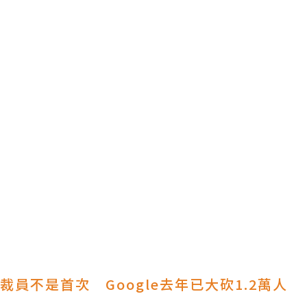
裁員不是首次 Google去年已大砍1.2萬人