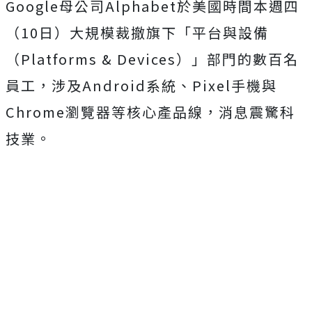
Google母公司Alphabet於美國時間本週四
（10日）大規模裁撤旗下「平台與設備
（Platforms & Devices）」部門的數百名
員工，涉及Android系統、Pixel手機與
Chrome瀏覽器等核心產品線，消息震驚科
技業。