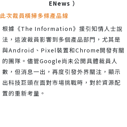
ENews ）
此次裁員橫掃多條產品線
根據《The Information》援引知情人士說
法，這波裁員影響到多個產品部門，尤其是
與Android、Pixel裝置和Chrome開發有關
的團隊。儘管Google尚未公開具體裁員人
數，但消息一出，再度引發外界關注，顯示
出科技巨頭在面對市場挑戰時，對於資源配
置的重新考量。