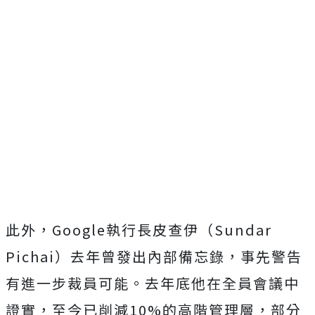
此外，Google執行長皮查伊（Sundar
Pichai）去年曾發出內部備忘錄，事先警告
有進一步裁員可能。去年底他在全員會議中
證實，至今已削減10%的高階管理層，部分