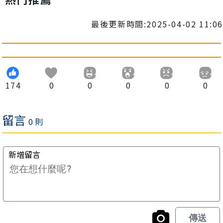
最後更新時間:2025-04-02 11:06
174
0
0
0
0
0