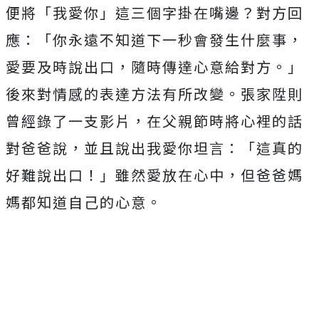
便將「我愛你」這三個字掛在嘴邊？對方回
應：「你永遠不知道下一秒會發生什麼事，
愛要及時說出口，隨時傳達心意給對方。」
後來對情感的表達方法有所改變。張家陞則
曾經錄了一支影片，在父親節時將心裡的話
對爸爸說，並且說出我愛你坦言：「這真的
好難說出口！」雖然愛放在心中，但爸爸媽
媽都知道自己的心意。