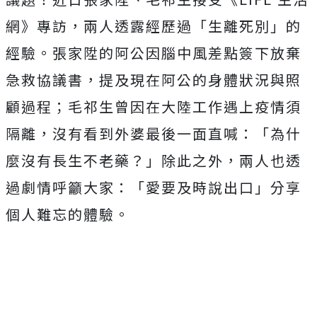
網》專訪，兩人透露經歷過「生離死別」的
經驗。張家陞的阿公因腦中風差點簽下放棄
急救協議書，提及現在阿公的身體狀況與照
顧過程；毛祁生曾因在大陸工作遇上疫情須
隔離，沒有看到外婆最後一面直喊：「為什
麼沒有長生不老藥？」除此之外，兩人也透
過劇情呼籲大家：「愛要及時說出口」分享
個人難忘的體驗。