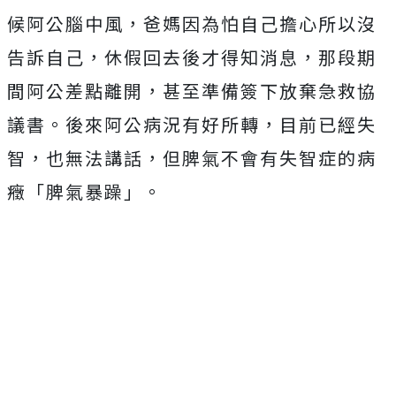
候阿公腦中風，爸媽因為怕自己擔心所以沒
告訴自己，休假回去後才得知消息，那段期
間阿公差點離開，甚至準備簽下放棄急救協
議書。後來阿公病況有好所轉，目前已經失
智，也無法講話，但脾氣不會有失智症的病
癥「脾氣暴躁」。