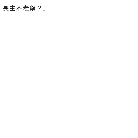
長生不老藥？」