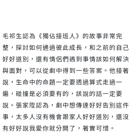
毛祁生認為《獨佔接班人》的故事非常完
整，探討如何通過彼此成長，和之前的自己
好好道別，還有情侶們遇到事情該如何解決
與面對，可以從劇中得到一些答案。他接著
說，生命中的命題一定要透過算式走過一
遍，碰撞是必須要有的，該說的話一定要
說。張家陞認為，劇中想傳達好好告別這件
事，太多人沒有機會跟家人好好道別，還沒
有好好說我愛你就分開了，著實可惜。