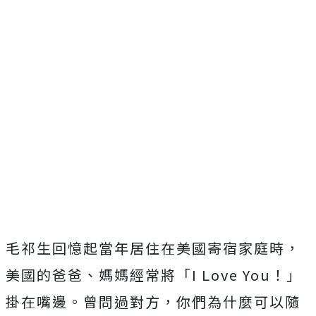
毛祁生回憶起當年居住在美國寄宿家庭時，
美國的爸爸、媽媽經常將「
I Love You
！」
掛在嘴邊。曾問過對方，你們為什麼可以隨