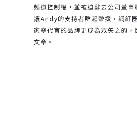
頻道控制權，並被迫辭去公司董事
讓Andy的支持者群起聲援，網紅
家寧代言的品牌更成為眾矢之的，目
文章。