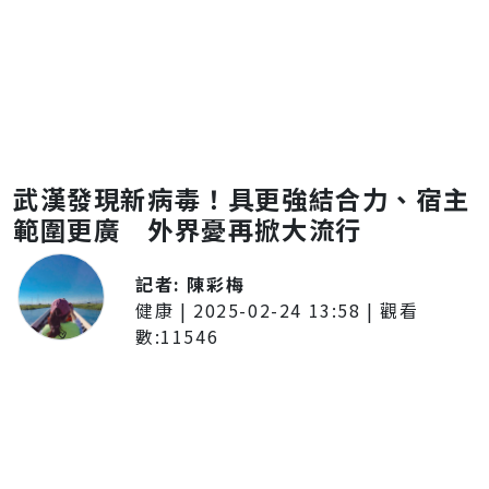
武漢發現新病毒！具更強結合力、宿主
範圍更廣 外界憂再掀大流行
記者:
陳彩梅
健康
|
2025-02-24 13:58
| 觀看
數:
11546