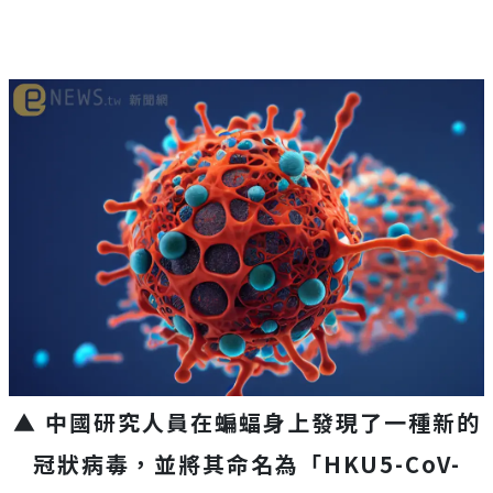
▲ 中國研究人員在蝙蝠身上發現了一種新的
冠狀病毒，並將其命名為「HKU5-CoV-