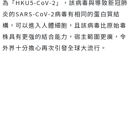
為「HKU5-CoV-2」，該病毒與導致新冠肺
炎的SARS-CoV-2病毒有相同的蛋白質結
構，可以進入人體細胞，且該病毒比原始毒
株具有更強的結合能力，宿主範圍更廣，令
外界十分擔心再次引發全球大流行。