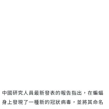
中國研究人員最新發表的報告指出，在蝙蝠
身上發現了一種新的冠狀病毒，並將其命名