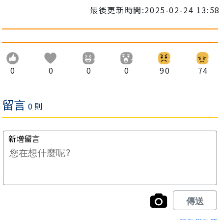
最後更新時間:2025-02-24 13:58
0
0
0
0
90
74