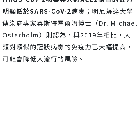
明顯低於SARS-CoV-2病毒
；明尼蘇達大學
傳染病專家奧斯特霍爾姆博士（Dr. Michael
Osterholm）則認為，與2019年相比，人
類對類似的冠狀病毒的免疫力已大幅提高，
可能會降低大流行的風險。