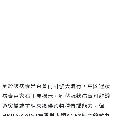
至於該病毒是否會再引發大流行，中國冠狀
病毒專家石正麗揭示，雖然冠狀病毒可能透
過突變或重組來獲得跨物種傳播能力，
但
HKU5-CoV-2病毒與人類ACE2結合的效力