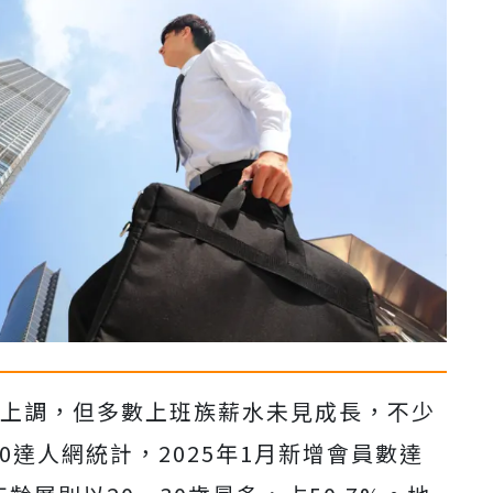
資上調，但多數上班族薪水未見成長，不少
0達人網統計，2025年1月新增會員數達