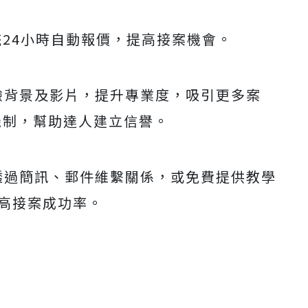
統24小時自動報價，提高接案機會。
驗背景及影片，提升專業度，吸引更多案
證機制，幫助達人建立信譽。
透過簡訊、郵件維繫關係，或免費提供教學
高接案成功率。