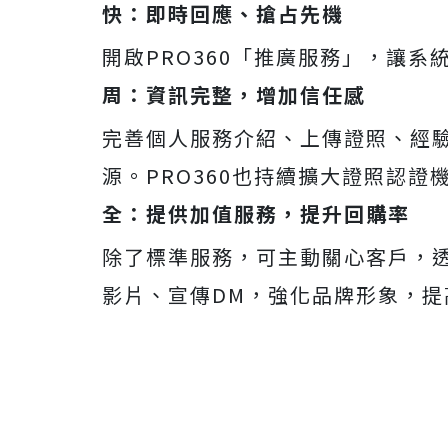
快：即時回應、搶占先機
開啟PRO360「推廣服務」，讓系
周：資訊完整，增加信任感
完善個人服務介紹、上傳證照、經
源。PRO360也持續擴大證照認
全：提供加值服務，提升回購率
除了標準服務，可主動關心客戶，
影片、宣傳DM，強化品牌形象，提