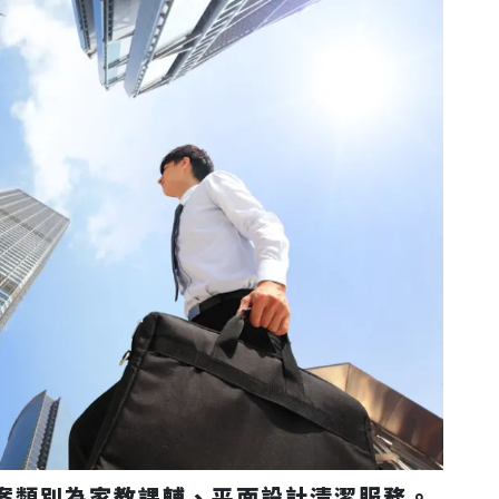
案類別為家教課輔、平面設計清潔服務。