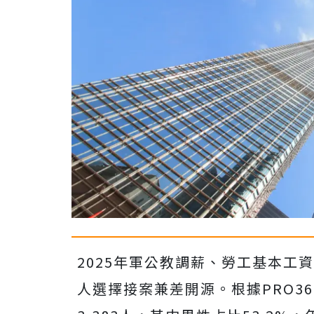
2025年軍公教調薪、勞工基本工
人選擇接案兼差開源。根據PRO36