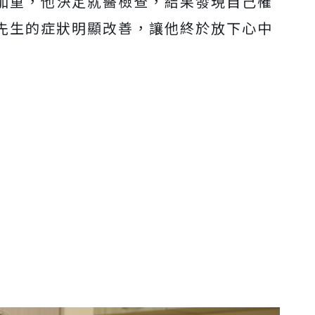
加重，他決定就醫檢查，結果發現自己罹
先生的症狀明顯改善，讓他終於放下心中