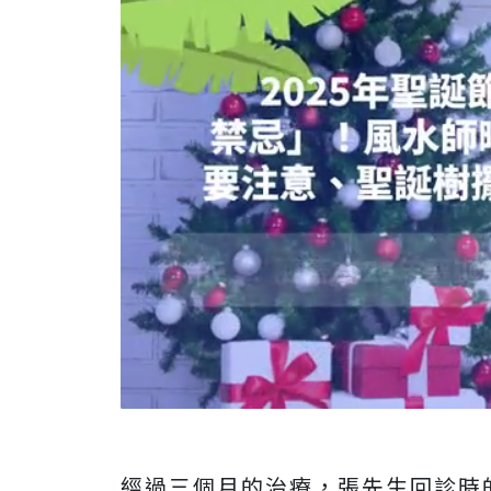
經過三個月的治療，張先生回診時