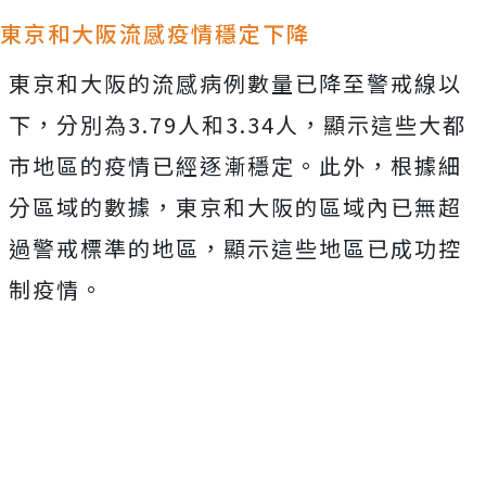
東京和大阪流感疫情穩定下降
東京和大阪的流感病例數量已降至警戒線以
下，分別為3.79人和3.34人，顯示這些大都
市地區的疫情已經逐漸穩定。此外，根據細
分區域的數據，東京和大阪的區域內已無超
過警戒標準的地區，顯示這些地區已成功控
制疫情。