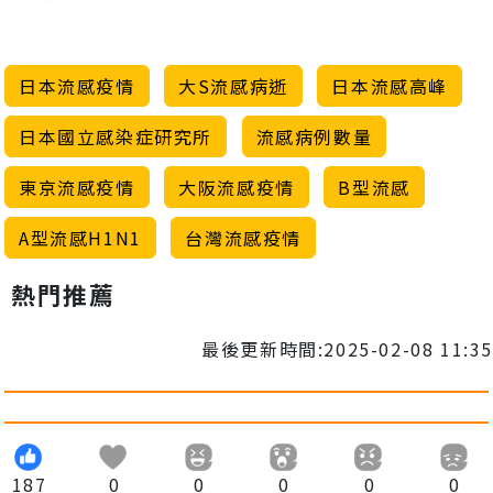
日本流感疫情
大S流感病逝
日本流感高峰
日本國立感染症研究所
流感病例數量
東京流感疫情
大阪流感疫情
B型流感
A型流感H1N1
台灣流感疫情
熱門推薦
最後更新時間:2025-02-08 11:35
187
0
0
0
0
0