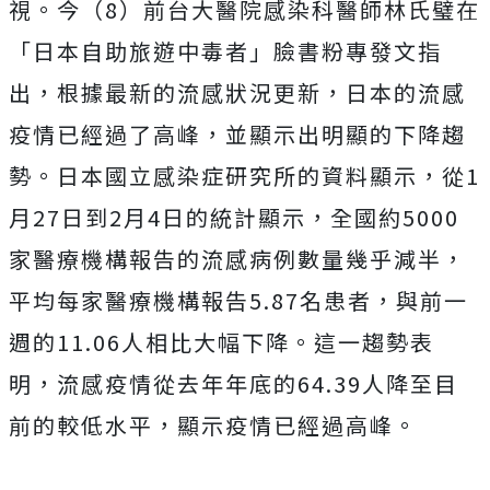
視。今（8）前台大醫院感染科醫師林氏璧在
「日本自助旅遊中毒者」臉書粉專發文指
出，根據最新的流感狀況更新，日本的流感
疫情已經過了高峰，並顯示出明顯的下降趨
勢。日本國立感染症研究所的資料顯示，從1
月27日到2月4日的統計顯示，全國約5000
家醫療機構報告的流感病例數量幾乎減半，
平均每家醫療機構報告5.87名患者，與前一
週的11.06人相比大幅下降。這一趨勢表
明，流感疫情從去年年底的64.39人降至目
前的較低水平，顯示疫情已經過高峰。