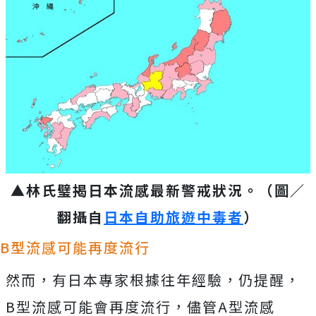
▲林氏璧揭日本流感最新警戒狀況。
（圖／
翻攝自
日本自助旅遊中毒者
）
B型流感可能再度流行
然而，有日本專家根據往年經驗，仍提醒，
B型流感可能會再度流行，儘管A型流感