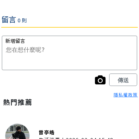
隱私權政策
熱門推薦
曾亭皓