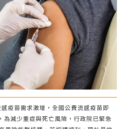
流感疫苗需求激增，全國公費流感疫苗即
，為減少重症與死亡風險，行政院已緊急