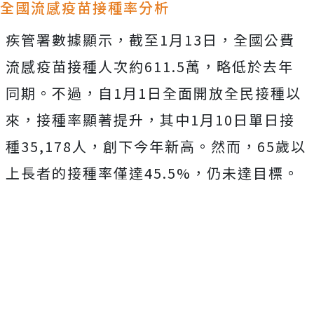
全國流感疫苗接種率分析
疾管署數據顯示，截至1月13日，全國公費
流感疫苗接種人次約611.5萬，略低於去年
同期。不過，自1月1日全面開放全民接種以
來，接種率顯著提升，其中1月10日單日接
種35,178人，創下今年新高。然而，65歲以
上長者的接種率僅達45.5%，仍未達目標。