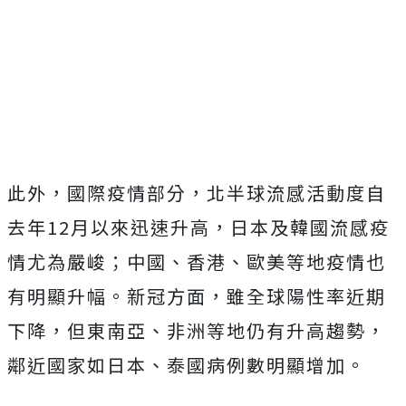
此外，國際疫情部分，北半球流感活動度自
去年12月以來迅速升高，日本及韓國流感疫
情尤為嚴峻；中國、香港、歐美等地疫情也
有明顯升幅。新冠方面，雖全球陽性率近期
下降，但東南亞、非洲等地仍有升高趨勢，
鄰近國家如日本、泰國病例數明顯增加。