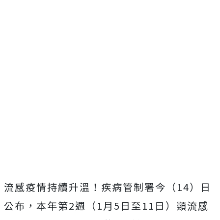
流感疫情持續升溫！疾病管制署今（14）日
公布，本年第2週（1月5日至11日）類流感