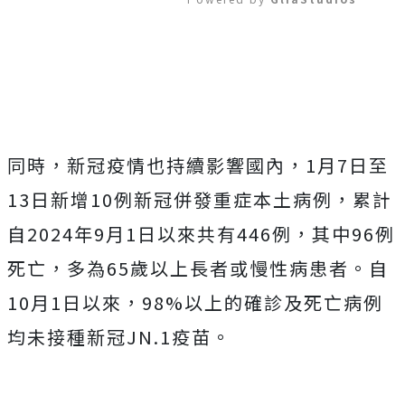
Mute
同時，新冠疫情也持續影響國內，1月7日至
13日新增10例新冠併發重症本土病例，累計
自2024年9月1日以來共有446例，其中96例
死亡，多為65歲以上長者或慢性病患者。自
10月1日以來，98%以上的確診及死亡病例
均未接種新冠JN.1疫苗。