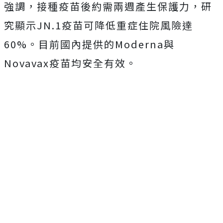
強調，接種疫苗後約需兩週產生保護力，研
究顯示JN.1疫苗可降低重症住院風險達
60%。目前國內提供的Moderna與
Novavax疫苗均安全有效。