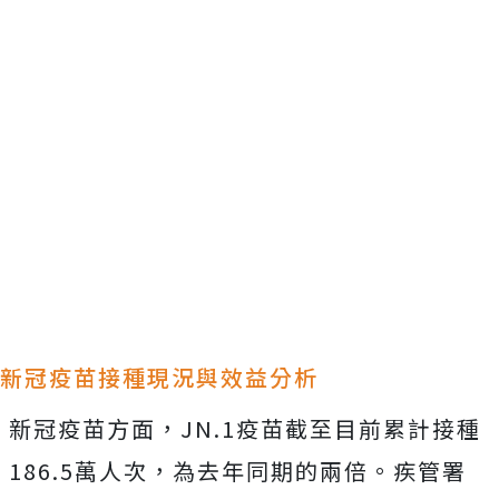
新冠疫苗接種現況與效益分析
新冠疫苗方面，JN.1疫苗截至目前累計接種
186.5萬人次，為去年同期的兩倍。疾管署