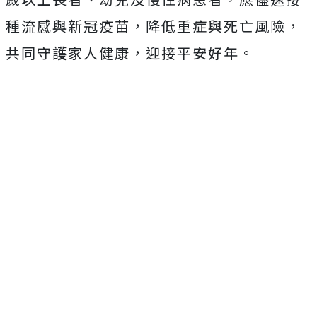
種流感與新冠疫苗，降低重症與死亡風險，
共同守護家人健康，迎接平安好年。