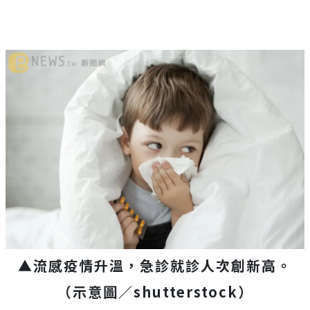
▲流感疫情升溫，急診就診人次創新高。
（示意圖／
shutterstock
）