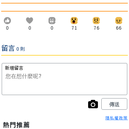
0
0
0
71
76
66
隱私權政策
熱門推薦