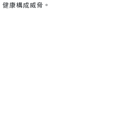
健康構成威脅。