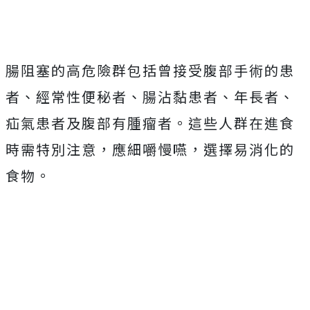
腸阻塞的高危險群包括曾接受腹部手術的患
者、經常性便秘者、腸沾黏患者、年長者、
疝氣患者及腹部有腫瘤者。這些人群在進食
時需特別注意，應細嚼慢嚥，選擇易消化的
食物。