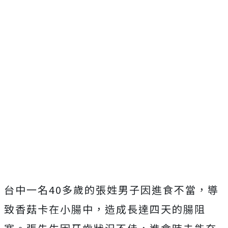
台中一名40多歲的張姓男子因進食不當，導
致香菇卡在小腸中，造成長達四天的腸阻