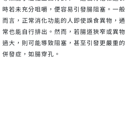
時若未充分咀嚼，便容易引發腸阻塞。一般
而言，正常消化功能的人即使誤食異物，通
常也能自行排出。然而，若腸道狹窄或異物
過大，則可能導致阻塞，甚至引發更嚴重的
併發症，如腸穿孔。