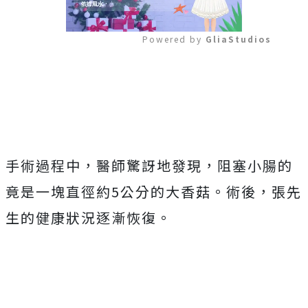
Powered by 
GliaStudios
Mute
手術過程中，醫師驚訝地發現，阻塞小腸的
竟是一塊直徑約5公分的大香菇。術後，張先
生的健康狀況逐漸恢復。