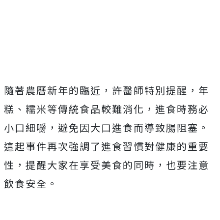
隨著農曆新年的臨近，許醫師特別提醒，年
糕、糯米等傳統食品較難消化，進食時務必
小口細嚼，避免因大口進食而導致腸阻塞。
這起事件再次強調了進食習慣對健康的重要
性，提醒大家在享受美食的同時，也要注意
飲食安全。