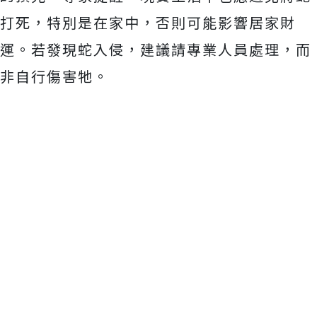
打死，特別是在家中，否則可能影響居家財
運。若發現蛇入侵，建議請專業人員處理，而
非自行傷害牠。