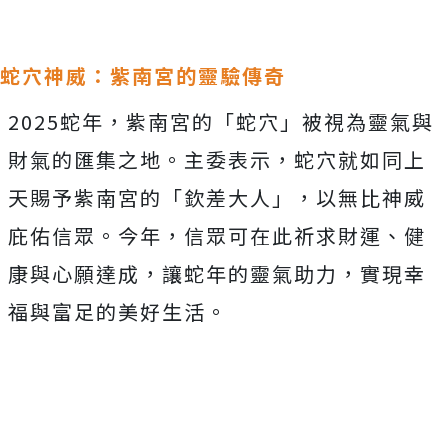
蛇穴神威：紫南宮的靈驗傳奇
2025蛇年，紫南宮的「蛇穴」被視為靈氣與
財氣的匯集之地。主委表示，蛇穴就如同上
天賜予紫南宮的「欽差大人」，以無比神威
庇佑信眾。今年，信眾可在此祈求財運、健
康與心願達成，讓蛇年的靈氣助力，實現幸
福與富足的美好生活。