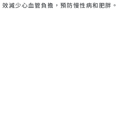
效減少心血管負擔，預防慢性病和肥胖。