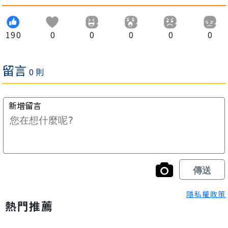
190
0
0
0
0
0
隱私權政策
熱門推薦