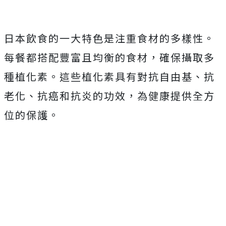
日本飲食的一大特色是注重食材的多樣性。
每餐都搭配豐富且均衡的食材，確保攝取多
種植化素。這些植化素具有對抗自由基、抗
老化、抗癌和抗炎的功效，為健康提供全方
位的保護。