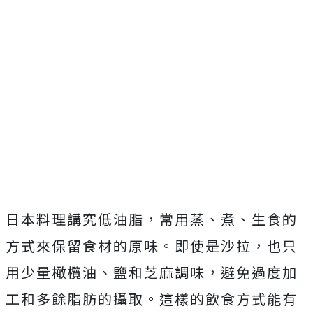
日本料理講究低油脂，常用蒸、煮、生食的
方式來保留食材的原味。即使是沙拉，也只
用少量橄欖油、鹽和芝麻調味，避免過度加
工和多餘脂肪的攝取。這樣的飲食方式能有