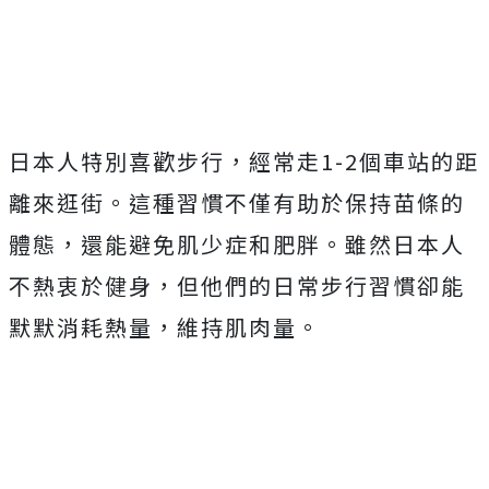
日本人特別喜歡步行，經常走1-2個車站的距
離來逛街。這種習慣不僅有助於保持苗條的
體態，還能避免肌少症和肥胖。雖然日本人
不熱衷於健身，但他們的日常步行習慣卻能
默默消耗熱量，維持肌肉量。