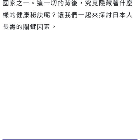
國家之一。這一切的背後，究竟隱藏著什麼
樣的健康秘訣呢？讓我們一起來探討日本人
長壽的關鍵因素。