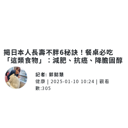
揭日本人長壽不胖6秘訣！餐桌必吃
「這類食物」：減肥、抗癌、降膽固醇
記者:
郭懿慧
健康
|
2025-01-10 10:24
| 觀看
數:
305