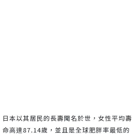
日本以其居民的長壽聞名於世，女性平均壽
命高達87.14歲，並且是全球肥胖率最低的