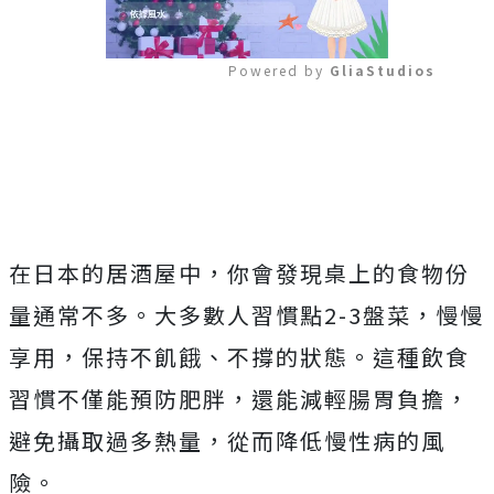
Powered by 
GliaStudios
Mute
在日本的居酒屋中，你會發現桌上的食物份
量通常不多。大多數人習慣點2-3盤菜，慢慢
享用，保持不飢餓、不撐的狀態。這種飲食
習慣不僅能預防肥胖，還能減輕腸胃負擔，
避免攝取過多熱量，從而降低慢性病的風
險。