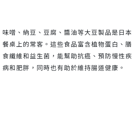
味噌、納豆、豆腐、醬油等大豆製品是日本
餐桌上的常客。這些食品富含植物蛋白、膳
食纖維和益生菌，能幫助抗癌、預防慢性疾
病和肥胖，同時也有助於維持腸道健康。