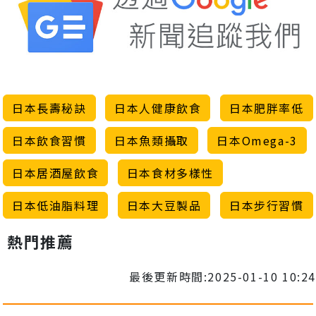
日本長壽秘訣
日本人健康飲食
日本肥胖率低
日本飲食習慣
日本魚類攝取
日本Omega-3
日本居酒屋飲食
日本食材多樣性
日本低油脂料理
日本大豆製品
日本步行習慣
熱門推薦
最後更新時間:2025-01-10 10:24