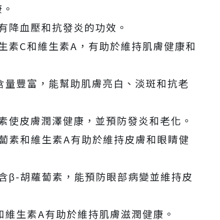
康。
有降血壓和抗發炎的功效。
生素C和維生素A，有助於維持肌膚健康和
含量豐富，能幫助肌膚亮白、淡斑和抗老
素使皮膚潤澤健康，並預防發炎和老化。
蘿蔔素和維生素A有助於維持皮膚和眼睛健
含β-胡蘿蔔素，能預防眼部病變並維持皮
和維生素A有助於維持肌膚滋潤健康。