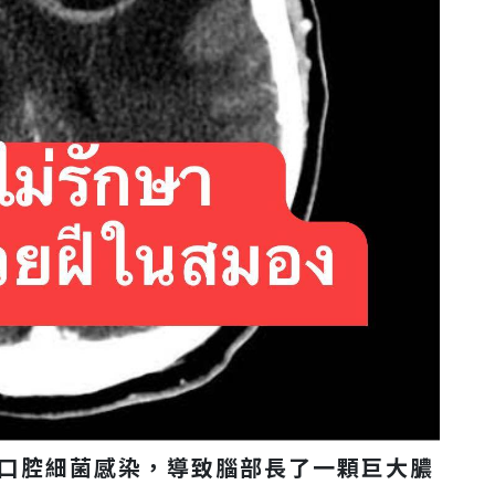
口腔細菌感染，導致腦部長了一顆巨大膿