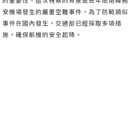
的重要性。這次視察的背景是去年底南韓務
安機場發生的嚴重空難事件，為了防範類似
事件在國內發生，交通部已經採取多項措
施，確保航機的安全起降。