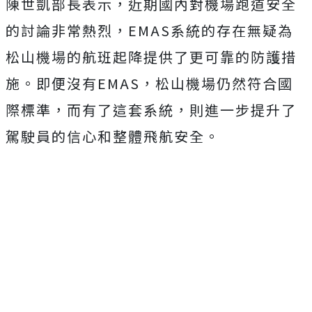
陳世凱部長表示，近期國內對機場跑道安全
的討論非常熱烈，EMAS系統的存在無疑為
松山機場的航班起降提供了更可靠的防護措
施。即便沒有EMAS，松山機場仍然符合國
際標準，而有了這套系統，則進一步提升了
駕駛員的信心和整體飛航安全。