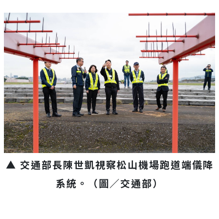
▲ 交通部長陳世凱視察松山機場跑道端儀降
系統。（圖／交通部）