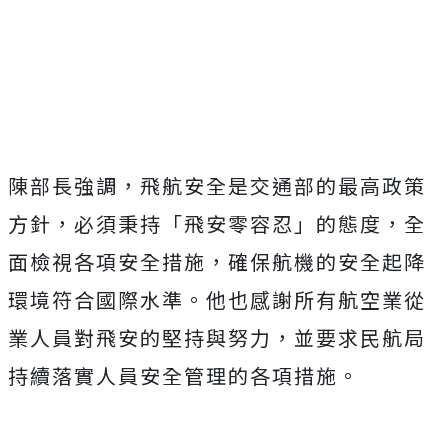
陳部長強調，飛航安全是交通部的最高政策
方針，必須秉持「飛安零容忍」的態度，全
面檢視各項安全措施，確保航機的安全起降
環境符合國際水準。他也感謝所有航空業從
業人員對飛安的堅持與努力，並要求民航局
持續落實人員安全管理的各項措施。