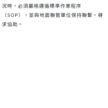
況時，必須嚴格遵循標準作業程序
（SOP），並與地面聯管單位保持聯繫，尋
求協助。