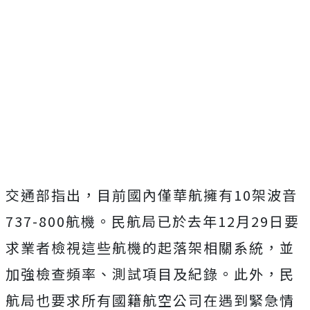
交通部指出，目前國內僅華航擁有10架波音
737-800航機。民航局已於去年12月29日要
求業者檢視這些航機的起落架相關系統，並
加強檢查頻率、測試項目及紀錄。此外，民
航局也要求所有國籍航空公司在遇到緊急情