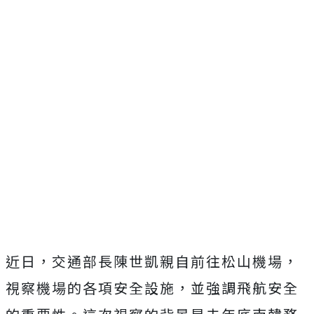
近日，交通部長陳世凱親自前往松山機場，
視察機場的各項安全設施，並強調飛航安全