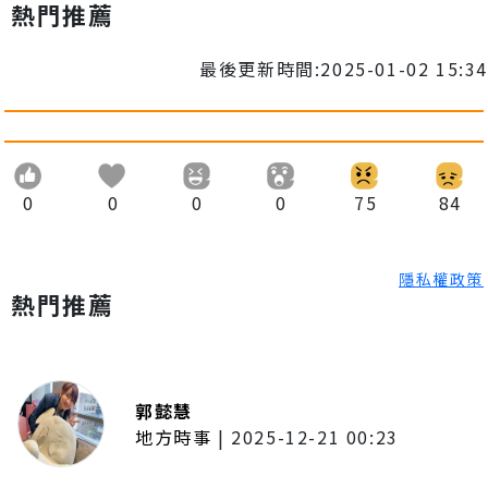
熱門推薦
最後更新時間:2025-01-02 15:34
0
0
0
0
75
84
隱私權政策
熱門推薦
郭懿慧
地方時事
|
2025-12-21 00:23