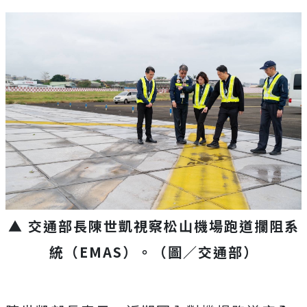
▲ 交通部長陳世凱視察松山機場跑道攔阻系
統（EMAS）。（圖／交通部）