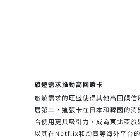
旅遊需求推動高回饋卡
旅遊需求的旺盛使得其他高回饋信
居第二，這張卡在日本和韓國的消費回
合使用更具吸引力，成為東北亞旅遊的
以其在Netflix和淘寶等海外平台的