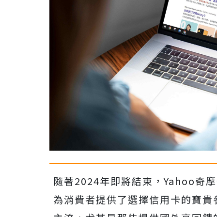
隨著2024年即將結束，Yahoo
為消費者提供了選擇信用卡的寶貴