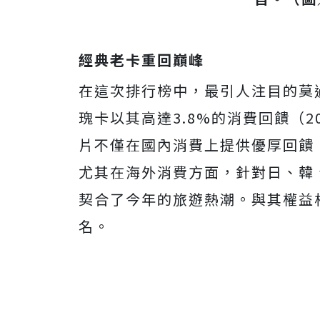
經典老卡重回巔峰
在這次排行榜中，最引人注目的莫
瑰卡以其高達3.8%的消費回饋（2
片不僅在國內消費上提供優厚回饋
尤其在海外消費方面，針對日、韓、
契合了今年的旅遊熱潮。與其權益
名。