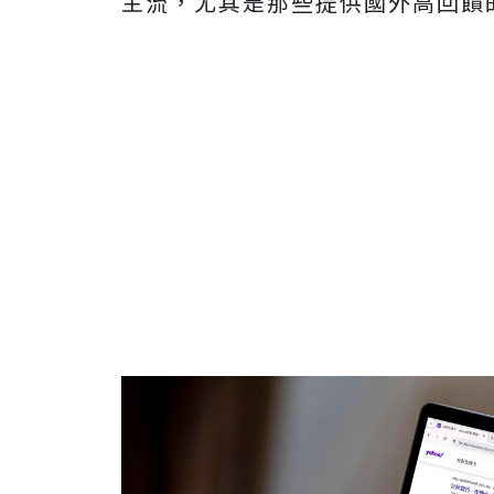
主流，尤其是那些提供國外高回饋