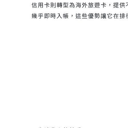
信用卡則轉型為海外旅遊卡，提供不
幾乎即時入帳，這些優勢讓它在排