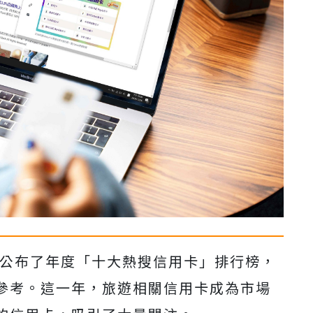
奇摩公布了年度「十大熱搜信用卡」排行榜，
參考。這一年，旅遊相關信用卡成為市場