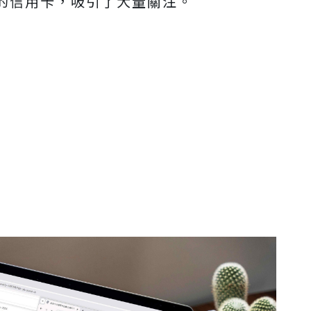
的信用卡，吸引了大量關注。