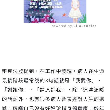
Powered by 
GliaStudios
Mute
麥克法登提到，在工作中發現，病人在生命
最後階段最常說的3句話就是「我愛你」、
「謝謝你」、「請原諒我」，除了這些溫暖
的話語外，也有很多病人會表達對人生的遺
憾，感嘆自己沒有好好珍惜身體健康，較年