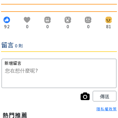
92
0
0
0
0
81
隱私權政策
熱門推薦