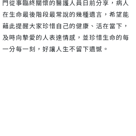
門從事臨終關懷的醫護人員日前分享，
病人
在生命最後階段最常說的幾種遺言，希望能
藉此提醒大家珍惜自己的健康、活在當下，
及時向摯愛的人表達情感，並珍惜生命的每
一分每一刻，好讓人生不留下遺憾。