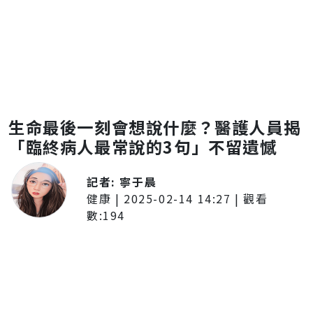
生命最後一刻會想說什麼？醫護人員揭
「臨終病人最常說的3句」不留遺憾
記者:
寧于晨
健康
|
2025-02-14 14:27
| 觀看
數:
194