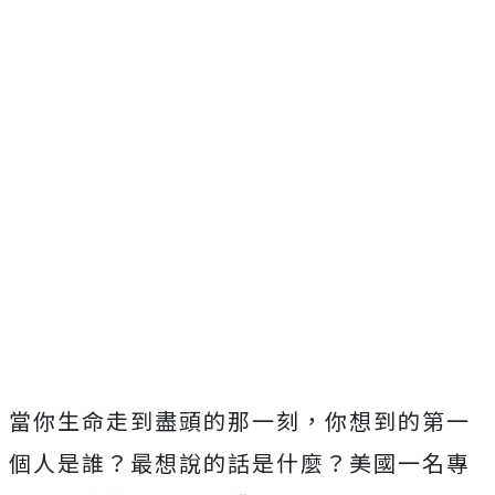
當你生命走到盡頭的那一刻，你想到的第一
個人是誰？最想說的話是什麼？美國
一名
專