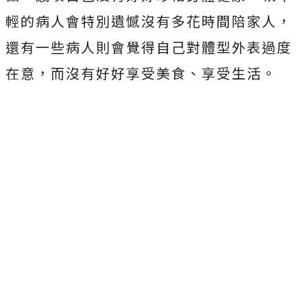
輕的病人會特別遺憾沒有多花時間陪家人，
還有一些病人則會覺得自己對體型外表過度
在意，而沒有好好享受美食、享受生活。