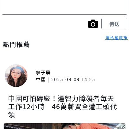
隱私權政策
熱門推薦
寧于晨
中國
|
2025-09-09 14:55
中國可怕磚廠！逼智力障礙者每天
工作12小時 46萬薪資全遭工頭代
領