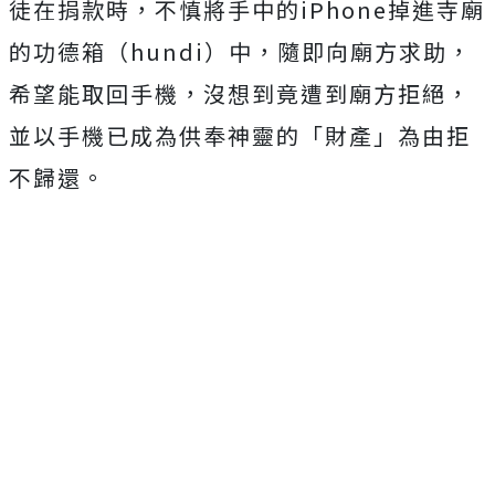
徒在捐款時，不慎將手中的iPhone掉進寺廟
的功德箱（hundi）中，隨即向廟方求助，
希望能取回手機，沒想到竟遭到廟方拒絕，
並以手機已成為供奉神靈的「財產」為由拒
不歸還。