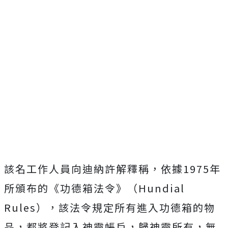
該名工作人員向迪納許解釋稱，依據1975年
所頒布的《功德箱法令》（Hundial
Rules），該法令規定所有進入功德箱的物
品，
都將登記入神靈帳戶，歸神靈所有，無