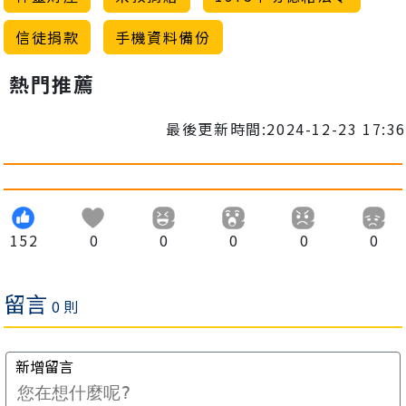
信徒捐款
手機資料備份
熱門推薦
最後更新時間:2024-12-23 17:36
152
0
0
0
0
0