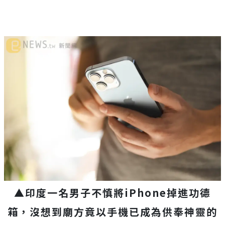
▲印度一名男子不慎將iPhone掉進功德
箱，沒想到廟方竟以手機已成為供奉神靈的