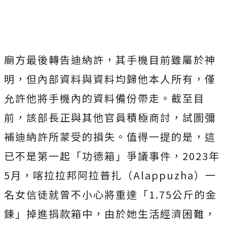
廟方最後轉告迪納許，其手機目前雖屬於神
明，但內部資料與資料均歸他本人所有，僅
允許他將手機內的資料備份帶走。
截至目
前，該部長正與其他官員積極商討，試圖彌
補迪納許所蒙受的損失。值得一提的是，這
已不是第一起「功德箱」爭議事件，2023年
5月，喀拉拉邦阿拉普扎（Alappuzha）一
名女信徒就曾不小心將重達「1.75公斤的金
鍊」掉進捐款箱中，由於她生活經濟困難，