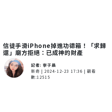
信徒手滑iPhone掉進功德箱！「求歸
還」廟方拒絕：已成神的財產
記者:
寧于晨
新奇
|
2024-12-23 17:36
| 觀看
數:
12515