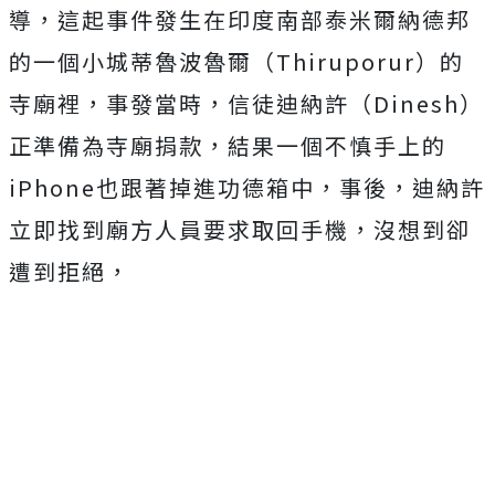
導，這起事件發生在印度南部泰米爾納德邦
的一個小城蒂魯波魯爾（Thiruporur）的
寺廟裡，事發當時，信徒迪納許（Dinesh）
正準備為寺廟捐款
，結果一個不慎手上的
iPhone也跟著掉進功德箱中，事後，迪納許
立即找到廟方人員要求取回手機，沒想到卻
遭到拒絕，