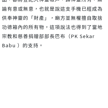
論有意或無意，也就是說這支手機已經成為
供奉神靈的「財產」，
廟方並無權擅自取捨
功德箱內的所有物，這項說法也得到了當地
宗教和慈善捐贈部部長巴布（PK Sekar
Babu ）的支持。