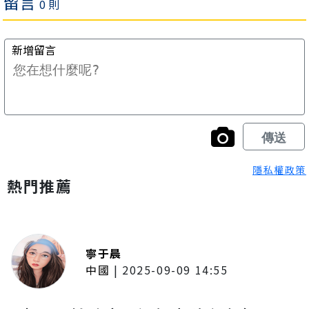
隱私權政策
熱門推薦
寧于晨
中國
|
2025-09-09 14:55