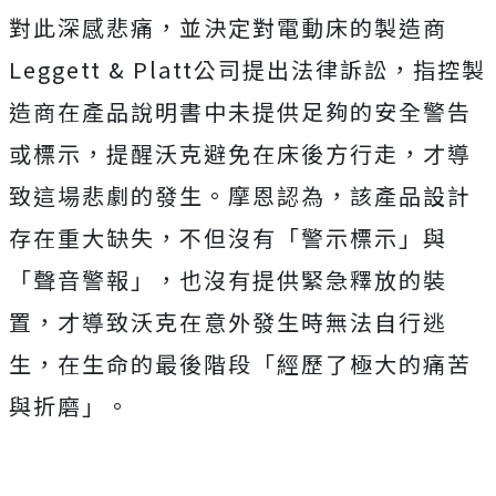
對此深感悲痛，並決定對電動床的製造商
Leggett & Platt公司提出法律訴訟，
指控製
造商在產品說明書中未提供足夠的安全警告
或標示，提醒沃克避免在床後方行走，才導
致這場悲劇的發生。
摩恩認為，該產品設計
存在重大缺失，不但沒有「警示標示」與
「聲音警報」，也沒有提供緊急釋放的裝
置，才導致沃克在意外發生時無法自行逃
生，在生命的最後階段「經歷了極大的痛苦
與折磨」。