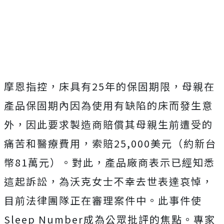
摩恩指控，床具有25年的保固期限，母親在
產品保固期內因為使用有缺陷的床而發生意
外，因此要求製造商賠償其母親生前遭受的
痛苦和醫療費用，索賠25,000美元（約新台
幣81萬元）。對此，產品廠商表示已經知悉
這起訴訟，為沃克女士不幸去世表達哀悼，
目前法律團隊正在審理案件中。此事件使
Sleep Number成為公眾批評的焦點。專家