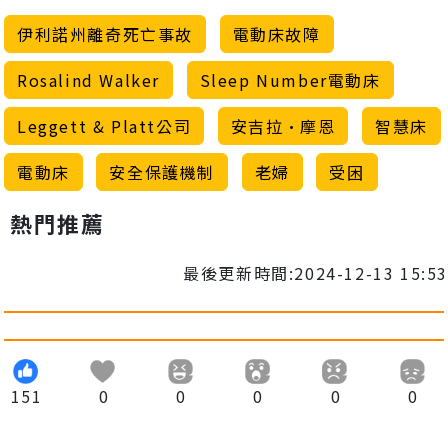
伊利諾州離奇死亡事故
電動床故障
Rosalind Walker
Sleep Number電動床
Leggett & Platt公司
安吉拉·摩恩
智慧床
電動床
安全保護機制
老婦
受困
熱門推薦
最後更新時間:2024-12-13 15:53
151
0
0
0
0
0