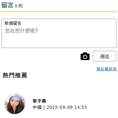
隱私權政策
熱門推薦
寧于晨
中國
|
2025-09-09 14:55