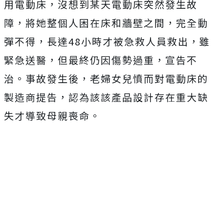
用電動床，沒想到某天電動床突然發生故
障，將她整個人困在床和牆壁之間，完全動
彈不得，長達48小時才被急救人員救出，雖
緊急送醫，但最終仍因傷勢過重，宣告不
治。事故發生後，老婦女兒憤而對電動床的
製造商提告，認為該該產品設計存在重大缺
失才導致母親喪命。