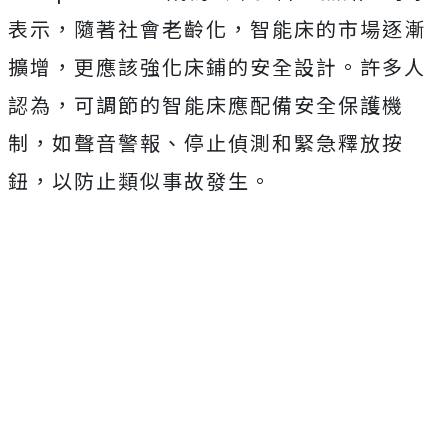
表示，隨著社會老齡化，智能床的市場逐漸
擴增，更應該強化床鋪的安全設計。許多人
認為，可調節的智能床應配備安全保護機
制，如聲音警報、停止偵測和緊急釋放按
鈕，以防止類似事故發生。