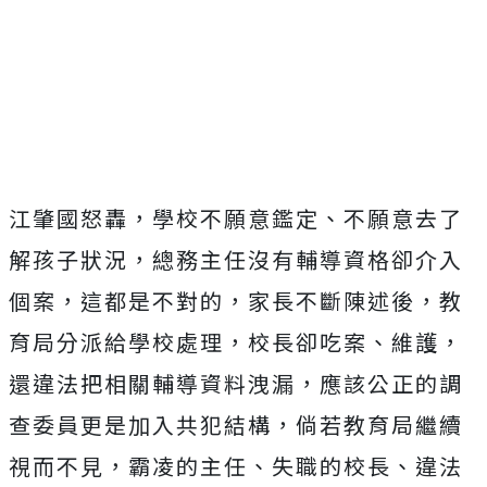
江肇國怒轟，學校不願意鑑定、不願意去了
解孩子狀況，總務主任沒有輔導資格卻介入
個案，這都是不對的，家長不斷陳述後，教
育局分派給學校處理，校長卻吃案、維護，
還違法把相關輔導資料洩漏，應該公正的調
查委員更是加入共犯結構，倘若教育局繼續
視而不見，霸凌的主任、失職的校長、違法