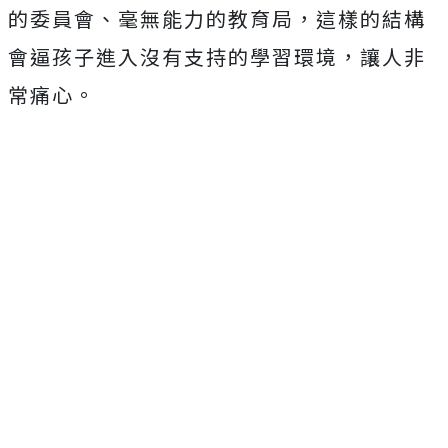
的委員會、毫無能力的教育局，這樣的結構
會逼孩子進入沒有支持的學習環境，讓人非
常痛心。