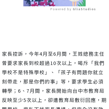
Powered by 
GliaStudios
Mute
家長控訴，今年4月至6月間，王姓總務主任
曾要求家長到校超過10次以上，喝斥「我們
學校不是特殊學校」、「孩子有問題你就立
刻帶走，那是你們的事」等，要求學生必須
轉學；6、7月間，家長開始向台中市教育局
反映至少5次以上，卻遭教育局敷衍回應，期