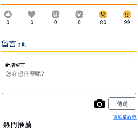
0
0
0
0
80
99
隱私權政策
熱門推薦