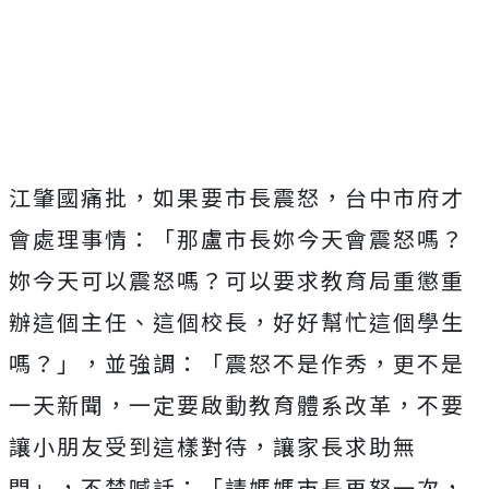
江肇國痛批，如果要市長震怒，台中市府才
會處理事情：「那盧市長妳今天會震怒嗎？
妳今天可以震怒嗎？可以要求教育局重懲重
辦這個主任、這個校長，好好幫忙這個學生
嗎？」，並強調：「震怒不是作秀，更不是
一天新聞，一定要啟動教育體系改革，不要
讓小朋友受到這樣對待，讓家長求助無
門」，不禁喊話：「請媽媽市長再怒一次，