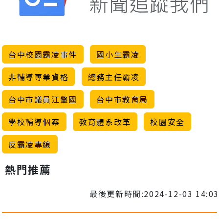
台中校園霸凌事件
國小生霸凌
非輔導專業資格
總務主任霸凌
台中市議員江肇國
台中市教育局
學校輔導個案
教育體系改革
校園安全
反霸凌專線
熱門推薦
最後更新時間:2024-12-03 14:03