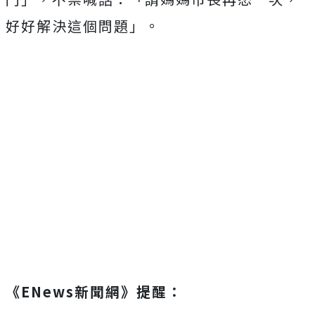
好好解決這個問題」。
《ENews新聞網》提醒：