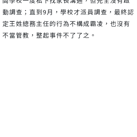
間學校一度私下找家長溝通，但完全沒有啟
動調查；直到9月，學校才派員調查，最終認
定王姓總務主任的行為不構成霸凌，也沒有
不當管教，整起事件不了了之。