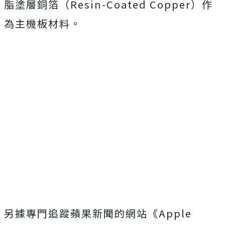
脂塗層銅箔（Resin-Coated Copper）作
為主機板材料。
另據專門追蹤蘋果新聞的網站《Apple