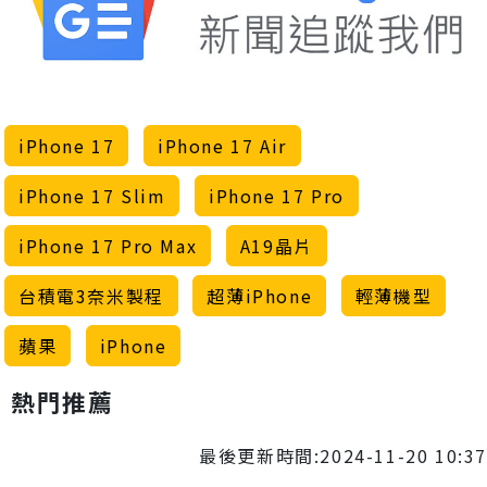
iPhone 17
iPhone 17 Air
iPhone 17 Slim
iPhone 17 Pro
iPhone 17 Pro Max
A19晶片
台積電3奈米製程
超薄iPhone
輕薄機型
蘋果
iPhone
熱門推薦
最後更新時間:2024-11-20 10:37