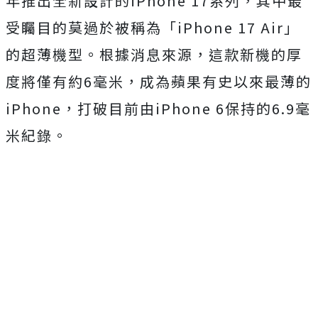
年推出全新設計的iPhone 17系列，其中最
受矚目的莫過於被稱為「iPhone 17 Air」
的超薄機型。根據消息來源，這款新機的厚
度將僅有約6毫米，成為蘋果有史以來最薄的
iPhone，打破目前由iPhone 6保持的6.9毫
米紀錄。