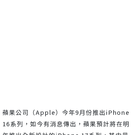
蘋果公司（Apple）今年9月份推出iPhone
16系列，如今有消息傳出，蘋果
預計將在明