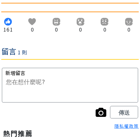
161
0
0
0
0
0
隱私權政策
熱門推薦