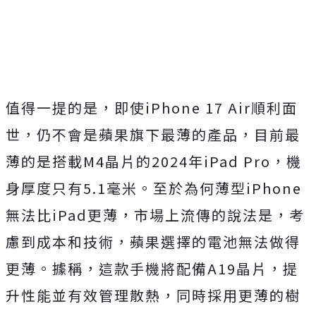
值得一提的是，即使iPhone 17 Air順利面
世，仍不會是蘋果旗下最薄的產品，目前
最
薄的是
搭載M4晶片的
2024年iPad Pro，機
身厚度只有5.1毫米。至於為何薄型iPhone
無法比iPad更薄，市場上流傳的說法是，考
慮到成本和技術，蘋果選擇的電池無法做得
更薄。據稱，這款手機將配備A19晶片，提
升性能並有效管理散熱，同時採用更薄的樹