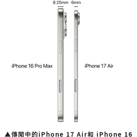
▲傳聞中的iPhone 17 Air和 iPhone 16