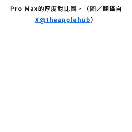
Pro Max的厚度對比圖。（圖／翻攝自
X@theapplehub
）