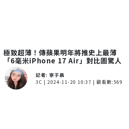
極致超薄！傳蘋果明年將推史上最薄
「6毫米iPhone 17 Air」對比圖驚人
記者:
寧于晨
3C
|
2024-11-20 10:37
| 觀看數:
569