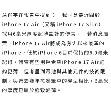
蒲得宇在報告中提到：「我同意最近關於
iPhone 17 Air（又稱 iPhone 17 Slim）
採用6毫米厚度超薄設計的傳言。」若消息屬
實，iPhone 17 Air將成為有史以來最薄的
iPhone，低於iPhone 6目前保持的6.9毫米
記錄。儘管有些用戶希望iPhone 17 Air能
夠更薄，但考量到電池與其他元件的技術限
制，與過去幾年愈發笨重的機型相比，
6毫米
的厚度已屬於極致輕薄。