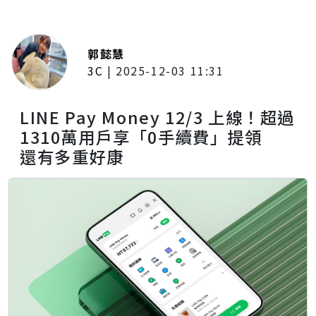
郭懿慧
3C
|
2025-12-03 11:31
LINE Pay Money 12/3 上線！超過
1310萬用戶享「0手續費」提領
還有多重好康