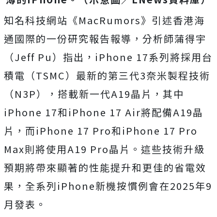
知名科技網站《MacRumors》引述香港海
通國際的一份研究報告報導，
分析師蒲得宇
（Jeff Pu）指出，iPhone 17系列將採用台
積電（TSMC）最新的第三代3奈米製程技術
（N3P），搭載新一代A19晶片，其中
iPhone 17和iPhone 17 Air將配備A19晶
片，而iPhone 17 Pro和iPhone 17 Pro
Max則將使用A19 Pro晶片。這些技術升級
預期將帶來顯著的性能提升和更佳的省電效
果，全系列iPhone新機按慣例會在2025年9
月發表。