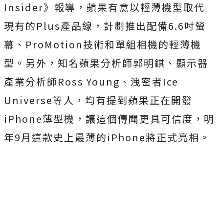
Insider》報導，蘋果有意以輕薄機型取代
現有的Plus產品線，計劃推出配備6.6吋螢
幕、ProMotion技術和單組相機的輕薄機
型。另外，知名蘋果分析師郭明錤、顯示器
產業分析師Ross Young、洩密者Ice
Universe等人，均有提到蘋果正在開發
iPhone薄型機，讓這個傳聞更具可信度，明
年9月這款史上最薄的iPhone將正式亮相。