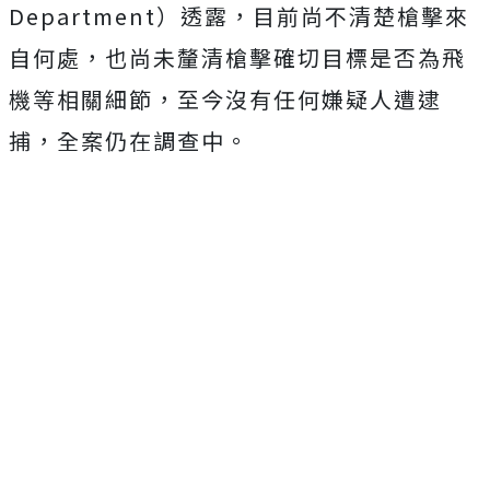
Department）透露，目前尚不清楚槍擊來
自何處，也尚未釐清槍擊確切目標是否為飛
機等相關細節，至今沒有任何嫌疑人遭逮
捕，全案仍在調查中。