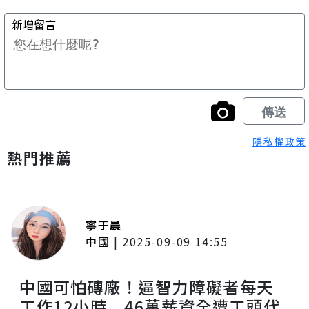
隱私權政策
熱門推薦
寧于晨
中國
|
2025-09-09 14:55
中國可怕磚廠！逼智力障礙者每天
工作12小時 46萬薪資全遭工頭代