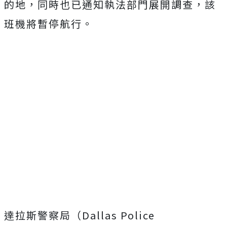
的地，同時也已通知執法部門展開調查，該
班機將暫停航行。
達拉斯警察局（Dallas Police