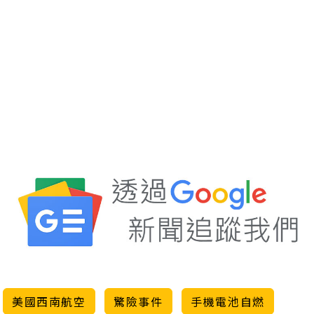
美國西南航空
驚險事件
手機電池自燃