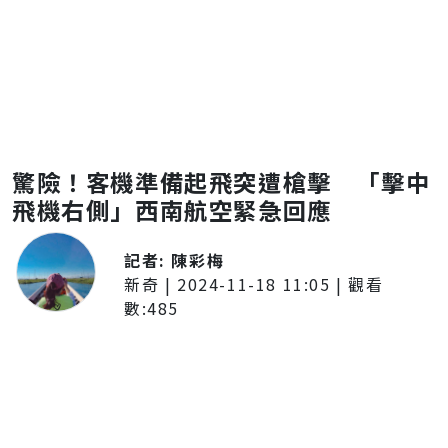
驚險！客機準備起飛突遭槍擊 「擊中
飛機右側」西南航空緊急回應
記者:
陳彩梅
新奇
|
2024-11-18 11:05
| 觀看
數:
485