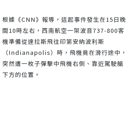
根據《CNN》報導，這起事件發生在15日晚
間10時左右，西南航空一架波音737-800客
機準備從達拉斯飛往印第安納波利斯
（Indianapolis）時，飛機竟在滑行途中，
突然遭一枚子彈擊中飛機右側、靠近駕駛艙
下方的位置。