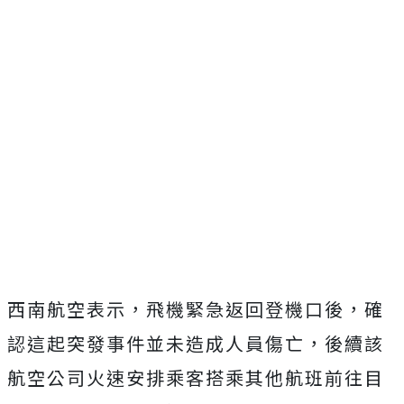
西南航空表示，飛機緊急返回登機口後，確
認這起突發事件並未造成人員傷亡，後續該
航空公司火速安排乘客搭乘其他航班前往目