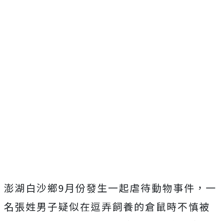
澎湖白沙鄉9月份發生一起虐待動物事件，一
名張姓男子疑似在逗弄飼養的倉鼠時不慎被