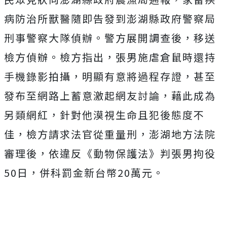
病防治所獸醫隨即告發到澎湖縣政府警察局
刑事警察大隊偵辦。警方展開調查後，移送
檢方偵辦。檢方指出，張男施虐倉鼠時還持
手機錄影拍攝，明顯有意將過程存證，甚至
發布至網路上蓄意激起網友討論，藉此成為
另類網紅，針對他漠視生命且犯後態度不
佳，檢方請求法官從重量刑，澎湖地方法院
審理後，依違反《動物保護法》判張男拘役
50日，併科罰金新台幣20萬元。