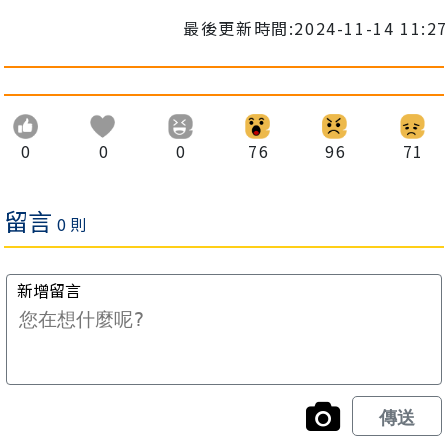
最後更新時間:2024-11-14 11:27
0
0
0
76
96
71