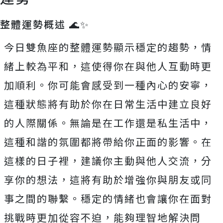
整體運勢概述 🌊✨
今日雙魚座的整體運勢顯示穩定的趨勢，情
緒上較為平和，這使得你在與他人互動時更
加順利。你可能會感受到一種內心的安寧，
這種狀態將有助於你在日常生活中建立良好
的人際關係。無論是在工作還是私生活中，
這種和諧的氛圍都將帶給你正面的影響。在
這樣的日子裡，建議你主動與他人交流，分
享你的想法，這將有助於增強你與朋友或同
事之間的聯繫。穩定的情緒也會讓你在面對
挑戰時更加從容不迫，能夠理智地解決問