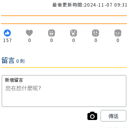
最後更新時間:2024-11-07 09:31
157
0
0
0
0
0