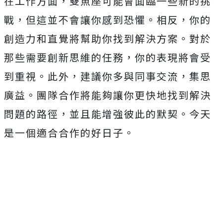
在工作方面，雙魚座可能會面臨一些新的挑
戰，但這並不會讓你感到恐懼。相反，你的
創造力和直覺將幫助你找到解決方案。對於
那些需要創新思維的任務，你的表現將會受
到重視。此外，建議你多與同事交流，集思
廣益。團隊合作將能夠讓你更快地找到解決
問題的路徑，並且能增強彼此的默契。今天
是一個適合合作的好日子。