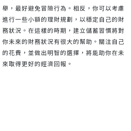
舉，最好避免冒險行為。相反，你可以考慮
進行一些小額的理財規劃，以穩定自己的財
務狀況。在這樣的時期，建立儲蓄習慣將對
你未來的財務狀況有很大的幫助。關注自己
的花費，並做出明智的選擇，將能助你在未
來取得更好的經濟回報。