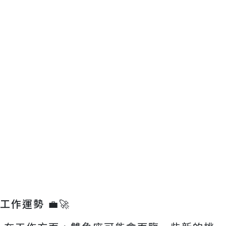
工作運勢 💼🚀