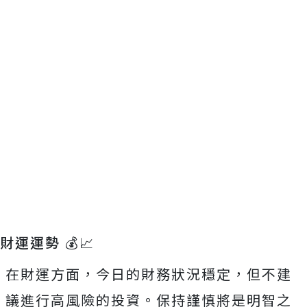
財運運勢 💰📈
在財運方面，今日的財務狀況穩定，但不建
議進行高風險的投資。保持謹慎將是明智之