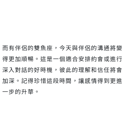
Mute
而有伴侶的雙魚座，今天與伴侶的溝通將變
得更加順暢。這是一個適合安排約會或進行
深入對話的好時機，彼此的理解和信任將會
加深。記得珍惜這段時間，讓感情得到更進
一步的升華。