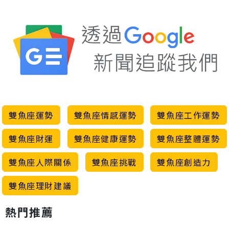
雙魚座運勢
雙魚座情感運勢
雙魚座工作運勢
雙魚座財運
雙魚座健康運勢
雙魚座整體運勢
雙魚座人際關係
雙魚座挑戰
雙魚座創造力
雙魚座理財建議
熱門推薦