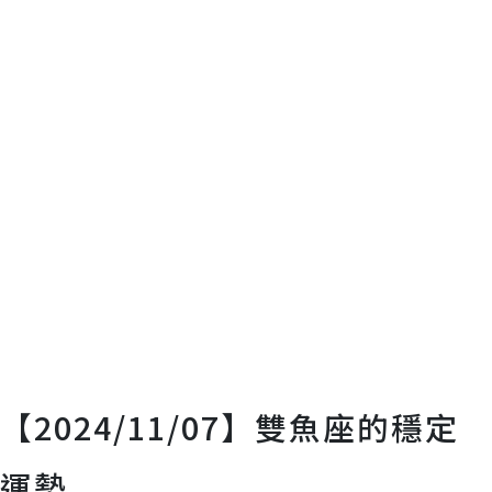
【2024/11/07】雙魚座的穩定
運勢