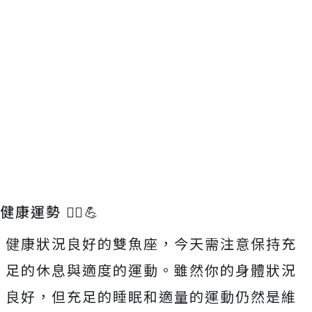
健康運勢 🏃‍♂️💪
健康狀況良好的雙魚座，今天需注意保持充
足的休息與適度的運動。雖然你的身體狀況
良好，但充足的睡眠和適量的運動仍然是維