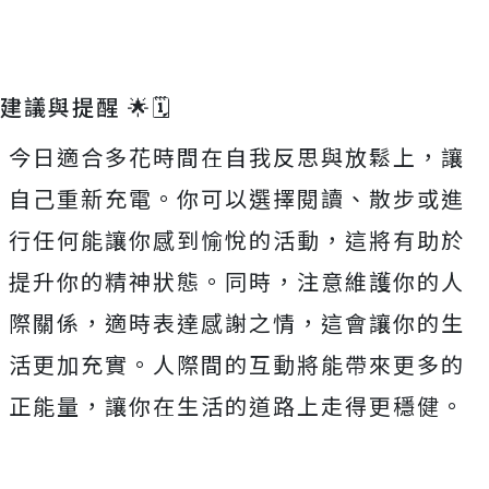
建議與提醒 🌟🗓️
今日適合多花時間在自我反思與放鬆上，讓
自己重新充電。你可以選擇閱讀、散步或進
行任何能讓你感到愉悅的活動，這將有助於
提升你的精神狀態。同時，注意維護你的人
際關係，適時表達感謝之情，這會讓你的生
活更加充實。人際間的互動將能帶來更多的
正能量，讓你在生活的道路上走得更穩健。