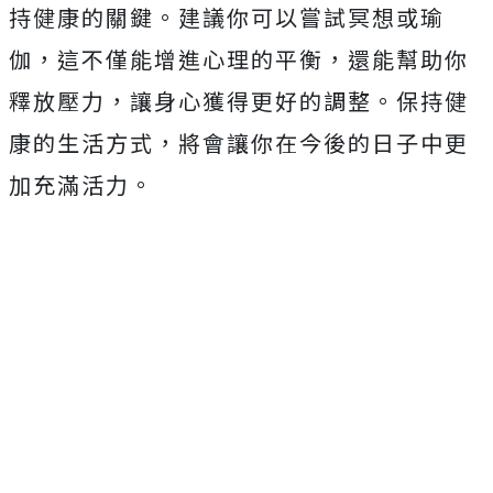
持健康的關鍵。建議你可以嘗試冥想或瑜
伽，這不僅能增進心理的平衡，還能幫助你
釋放壓力，讓身心獲得更好的調整。保持健
康的生活方式，將會讓你在今後的日子中更
加充滿活力。