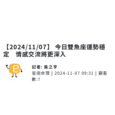
【2024/11/07】 今日雙魚座運勢穩
定 情感交流將更深入
記者:
吳之亨
星座命理
|
2024-11-07 09:31
| 觀看
數:
7